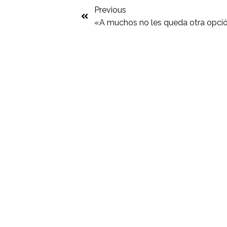
Previous
«A muchos no les queda otra opció