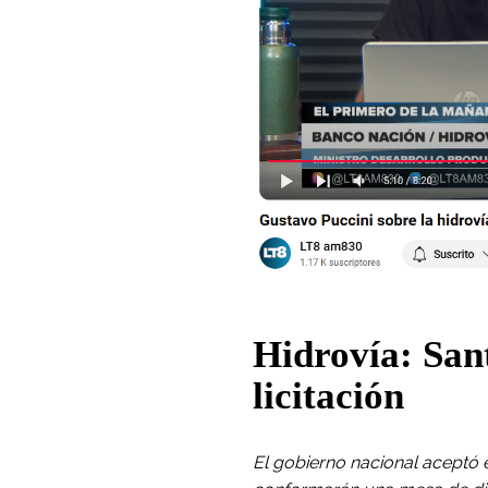
Hidrovía: San
licitación
El gobierno nacional aceptó e