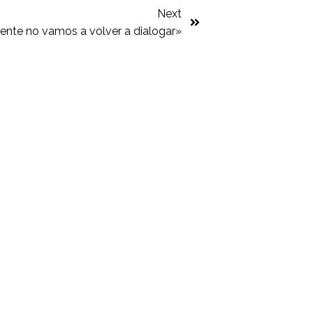
Next
cente no vamos a volver a dialogar»