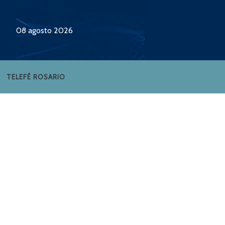
08 agosto 2026
TELEFÉ ROSARIO