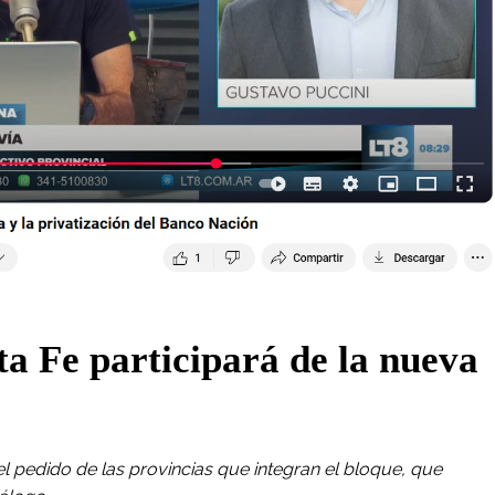
ta Fe participará de la nueva
l pedido de las provincias que integran el bloque, que