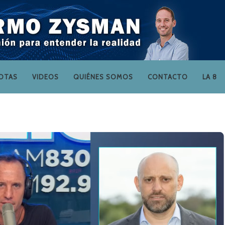
OTAS
VIDEOS
QUIÉNES SOMOS
CONTACTO
LA 8