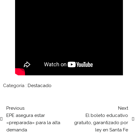
Categoría :
Destacado
Previous
Next
EPE asegura estar
El boleto educativo
«preparada» para la alta
gratuito, garantizado por
demanda
ley en Santa Fe