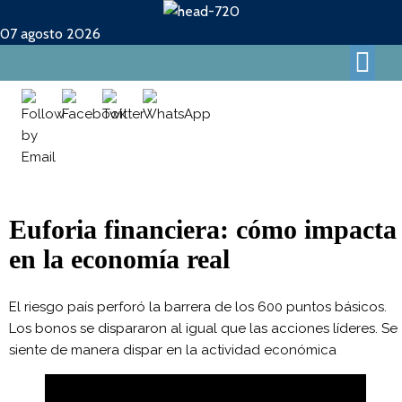
07 agosto 2026
Euforia financiera: cómo impacta
en la economía real
El riesgo país perforó la barrera de los 600 puntos básicos.
Los bonos se dispararon al igual que las acciones líderes. Se
siente de manera dispar en la actividad económica