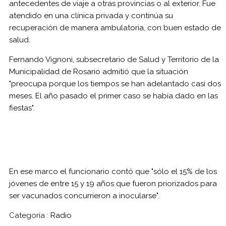
antecedentes de viaje a otras provincias o al exterior. Fue
atendido en una clínica privada y continúa su
recuperación de manera ambulatoria, con buen estado de
salud.
Fernando Vignoni, subsecretario de Salud y Territorio de la
Municipalidad de Rosario admitió que la situación
"preocupa porque los tiempos se han adelantado casi dos
meses. El año pasado el primer caso se había dado en las
fiestas".
En ese marco el funcionario contó que "sólo el 15% de los
jóvenes de entre 15 y 19 años que fueron priorizados para
ser vacunados concurrieron a inocularse".
Categoría :
Radio