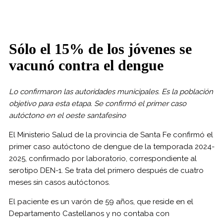
Sólo el 15% de los jóvenes se
vacunó contra el dengue
Lo confirmaron las autoridades municipales. Es la población
objetivo para esta etapa. Se confirmó el primer caso
autóctono en el oeste santafesino
El Ministerio Salud de la provincia de Santa Fe confirmó el
primer caso autóctono de dengue de la temporada 2024-
2025, confirmado por laboratorio, correspondiente al
serotipo DEN-1. Se trata del primero después de cuatro
meses sin casos autóctonos.
El paciente es un varón de 59 años, que reside en el
Departamento Castellanos y no contaba con