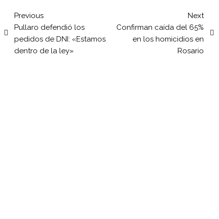
Previous
Next
Pullaro defendió los
Confirman caída del 65%
pedidos de DNI: «Estamos
en los homicidios en
dentro de la ley»
Rosario