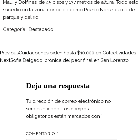
Maui y Dolfines, de 45 pisos y 137 metros de altura. Todo esto
sucedió en la zona conocida como Puerto Norte, cerca del
parque y del río.
Categoría :
Destacado
Previous
Cuidacoches piden hasta $10.000 en Colectividades
Next
Sofia Delgado, crónica del peor final en San Lorenzo
Deja una respuesta
Tu dirección de correo electrónico no
será publicada.
Los campos
obligatorios están marcados con
*
COMENTARIO
*