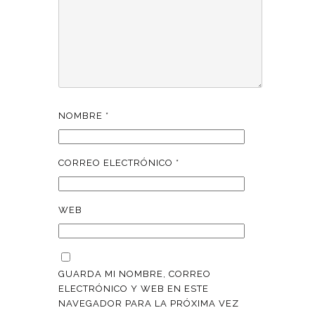
NOMBRE
*
CORREO ELECTRÓNICO
*
WEB
GUARDA MI NOMBRE, CORREO
ELECTRÓNICO Y WEB EN ESTE
NAVEGADOR PARA LA PRÓXIMA VEZ