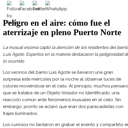
Peligro en el aire: cómo fue el
aterrizaje en pleno Puerto Norte
La inusual escena captó la atención de los residentes del barrio
Luis Agote. Expertos en la materia destacaron la peligrosidad d
lo ocurrido
Los vecinos del barrio Luis Agote se llevaron una gran
sorpresa este miércoles por la noche al observar luces de
colores moviéndose en el cielo. Al principio, muchos pensar
que se trataba de un Objeto Volador no Identificado, una
reacción común ante fenómenos inusuales en el cielo. Sin
embargo, pronto se aclaró que eran dos paracaidistas con
trajes iluminados.
Los curiosos no tardaron en grabar el evento y compartirlo e