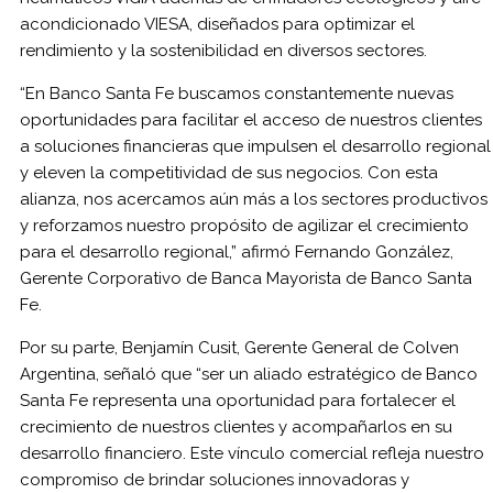
acondicionado VIESA, diseñados para optimizar el
rendimiento y la sostenibilidad en diversos sectores.
“En Banco Santa Fe buscamos constantemente nuevas
oportunidades para facilitar el acceso de nuestros clientes
a soluciones financieras que impulsen el desarrollo regional
y eleven la competitividad de sus negocios. Con esta
alianza, nos acercamos aún más a los sectores productivos
y reforzamos nuestro propósito de agilizar el crecimiento
para el desarrollo regional,” afirmó Fernando González,
Gerente Corporativo de Banca Mayorista de Banco Santa
Fe.
Por su parte, Benjamín Cusit, Gerente General de Colven
Argentina, señaló que “ser un aliado estratégico de Banco
Santa Fe representa una oportunidad para fortalecer el
crecimiento de nuestros clientes y acompañarlos en su
desarrollo financiero. Este vínculo comercial refleja nuestro
compromiso de brindar soluciones innovadoras y