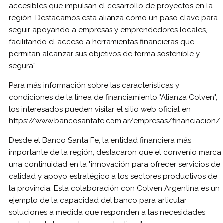
accesibles que impulsan el desarrollo de proyectos en la
región. Destacamos esta alianza como un paso clave para
seguir apoyando a empresas y emprendedores locales,
facilitando el acceso a herramientas financieras que
permitan alcanzar sus objetivos de forma sostenible y
segura”.
Para más información sobre las características y
condiciones de la línea de financiamiento "Alianza Colven",
los interesados pueden visitar el sitio web oficial en
https://www.bancosantafe.com.ar/empresas/financiacion/.
Desde el Banco Santa Fe, la entidad financiera más
importante de la región, destacaron que el convenio marca
una continuidad en la "innovación para ofrecer servicios de
calidad y apoyo estratégico a los sectores productivos de
la provincia. Esta colaboración con Colven Argentina es un
ejemplo de la capacidad del banco para articular
soluciones a medida que responden a las necesidades