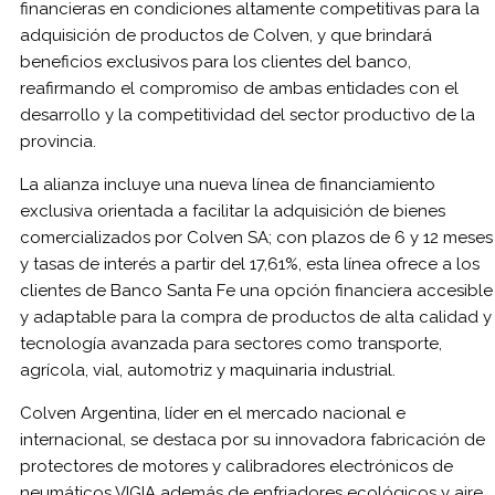
financieras en condiciones altamente competitivas para la
adquisición de productos de Colven, y que brindará
beneficios exclusivos para los clientes del banco,
reafirmando el compromiso de ambas entidades con el
desarrollo y la competitividad del sector productivo de la
provincia.
La alianza incluye una nueva línea de financiamiento
exclusiva orientada a facilitar la adquisición de bienes
comercializados por Colven SA; con plazos de 6 y 12 meses
y tasas de interés a partir del 17,61%, esta línea ofrece a los
clientes de Banco Santa Fe una opción financiera accesible
y adaptable para la compra de productos de alta calidad y
tecnología avanzada para sectores como transporte,
agrícola, vial, automotriz y maquinaria industrial.
Colven Argentina, líder en el mercado nacional e
internacional, se destaca por su innovadora fabricación de
protectores de motores y calibradores electrónicos de
neumáticos VIGIA además de enfriadores ecológicos y aire