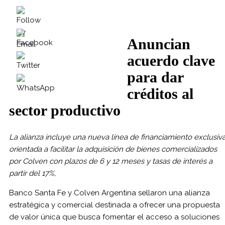
Anuncian
acuerdo clave
para dar
créditos al
sector productivo
La alianza incluye una nueva línea de financiamiento exclusiv
orientada a facilitar la adquisición de bienes comercializados
por Colven con plazos de 6 y 12 meses y tasas de interés a
partir del 17%,
Banco Santa Fe y Colven Argentina sellaron una alianza
estratégica y comercial destinada a ofrecer una propuesta
de valor única que busca fomentar el acceso a soluciones