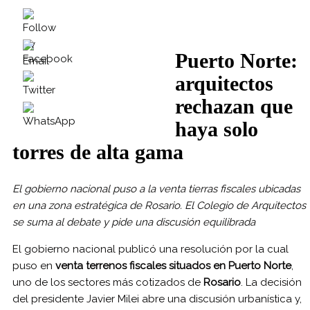
Puerto Norte:
arquitectos
rechazan que
haya solo
torres de alta gama
El gobierno nacional puso a la venta tierras fiscales ubicadas
en una zona estratégica de Rosario. El Colegio de Arquitectos
se suma al debate y pide una discusión equilibrada
El gobierno nacional publicó una resolución por la cual
puso en
venta terrenos fiscales situados en Puerto Norte
,
uno de los sectores más cotizados de
Rosario
. La decisión
del presidente Javier Milei abre una discusión urbanística y,