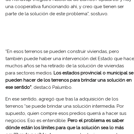
una cooperativa funcionando ahí, y creo que tienen ser
parte de la solución de este problema”, sostuvo.
“En esos terrenos se pueden construir viviendas, pero
también puede haber una intervención del Estado que hac
muchos años se ha retirado de la solución de viviendas
para sectores medios.
Los estados provincial o municipal se
pueden hacer de los terrenos para brindar una solución en
ese sentido”
, destacó Palumbo.
En ese sentido, agregó que tras la adquisición de los
terrenos “se puede brindar una solución intermedia. Por
supuesto, quien compre esos predios querrá a hacer sus
negocios. Eso es entendible.
Pero el problema es saber
dónde están los límites para que la solución sea lo más