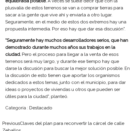
equilibrada posible.
A veces se suele decir que con la
plusvalía de estos terrenos se van a comprar tierras para
sacar a la gente que vive ahí y enviarla a otro lugar.
Seguramente, en el medio de estos dos extremos hay una
propuesta intermedia. Por eso hay que dar esa discusión”.
“Seguramente hay muchos desarrolladores serios, que han
demostrado durante muchos años sus trabajos en la
ciudad.
Pero el proceso para llegar a la venta de esos
terrenos será muy largo, y durante ese tiempo hay que
darse la discusión para buscar la mejor solución posible. En
la discusión de esto tienen que aportar los organismos
dedicados a estos temas, junto con el municipio, para dar
ideas o proyectos de viviendas u otros que pueden ser
útiles para la ciudad”, planteó.
Categoría :
Destacado
Previous
Claves del plan para reconvertir la cárcel de calle
Zeballos