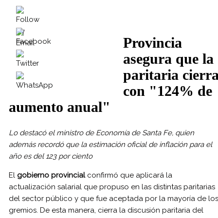
Provincia
asegura que la
paritaria cierr
con "124% de
aumento anual"
Lo destacó el ministro de Economía de Santa Fe, quien
además recordó que la estimación oficial de inflación para el
año es del 123 por ciento
El
gobierno provincial
confirmó que aplicará la
actualización salarial que propuso en las distintas paritarias
del sector público y que fue aceptada por la mayoría de lo
gremios. De esta manera, cierra la discusión paritaria del