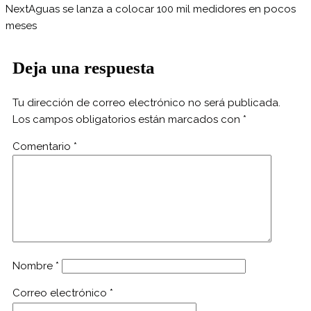
Next
Aguas se lanza a colocar 100 mil medidores en pocos
meses
Deja una respuesta
Tu dirección de correo electrónico no será publicada.
Los campos obligatorios están marcados con
*
Comentario
*
Nombre
*
Correo electrónico
*