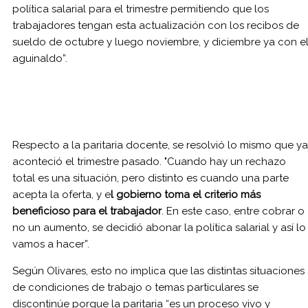
política salarial para el trimestre permitiendo que los
trabajadores tengan esta actualización con los recibos de
sueldo de octubre y luego noviembre, y diciembre ya con e
aguinaldo”.
Respecto a la paritaria docente, se resolvió lo mismo que ya
aconteció el trimestre pasado. "Cuando hay un rechazo
total es una situación, pero distinto es cuando una parte
acepta la oferta, y e
l gobierno toma el criterio más
beneficioso para el trabajador
. En este caso, entre cobrar o
no un aumento, se decidió abonar la política salarial y así lo
vamos a hacer”.
Según Olivares, esto no implica que las distintas situaciones
de condiciones de trabajo o temas particulares se
discontinúe porque la paritaria “es un proceso vivo y