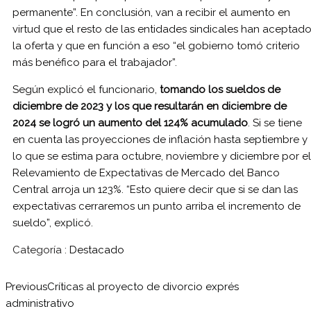
permanente”. En conclusión, van a recibir el aumento en
virtud que el resto de las entidades sindicales han aceptad
la oferta y que en función a eso “el gobierno tomó criterio
más benéfico para el trabajador”.
Según explicó el funcionario,
tomando los sueldos de
diciembre de 2023 y los que resultarán en diciembre de
2024 se logró un aumento del 124% acumulado
. Si se tiene
en cuenta las proyecciones de inflación hasta septiembre y
lo que se estima para octubre, noviembre y diciembre por el
Relevamiento de Expectativas de Mercado del Banco
Central arroja un 123%. “Esto quiere decir que si se dan las
expectativas cerraremos un punto arriba el incremento de
sueldo”, explicó.
Categoría :
Destacado
Previous
Críticas al proyecto de divorcio exprés
administrativo