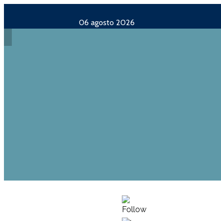
06 agosto 2026