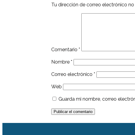
Tu dirección de correo electrónico no
Comentario
*
Nombre
*
Correo electrónico
*
Web
Guarda mi nombre, correo electró