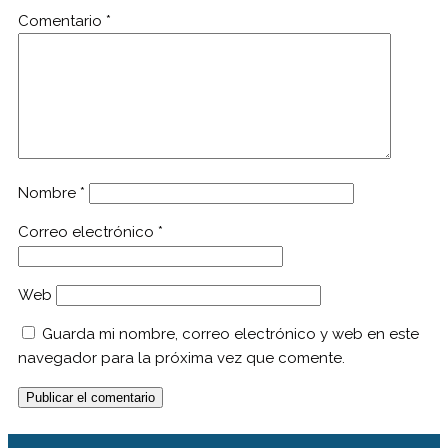
Comentario
*
Nombre
*
Correo electrónico
*
Web
Guarda mi nombre, correo electrónico y web en este
navegador para la próxima vez que comente.