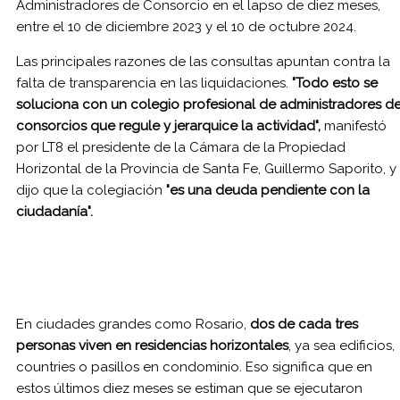
Administradores de Consorcio en el lapso de diez meses,
entre el 10 de diciembre 2023 y el 10 de octubre 2024.
Las principales razones de las consultas apuntan contra la
falta de transparencia en las liquidaciones.
"Todo esto se
soluciona con un colegio profesional de administradores d
consorcios que regule y jerarquice la actividad",
manifestó
por LT8 el presidente de la Cámara de la Propiedad
Horizontal de la Provincia de Santa Fe, Guillermo Saporito, y
dijo que la colegiación
"es una deuda pendiente con la
ciudadanía".
En ciudades grandes como Rosario,
dos de cada tres
personas viven en residencias horizontales
, ya sea edificios,
countries o pasillos en condominio. Eso significa que en
estos últimos diez meses se estiman que se ejecutaron