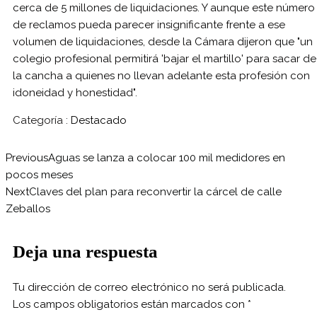
cerca de 5 millones de liquidaciones. Y aunque este número
de reclamos pueda parecer insignificante frente a ese
volumen de liquidaciones, desde la Cámara dijeron que "un
colegio profesional permitirá 'bajar el martillo' para sacar de
la cancha a quienes no llevan adelante esta profesión con
idoneidad y honestidad".
Categoría :
Destacado
Previous
Aguas se lanza a colocar 100 mil medidores en
pocos meses
Next
Claves del plan para reconvertir la cárcel de calle
Zeballos
Deja una respuesta
Tu dirección de correo electrónico no será publicada.
Los campos obligatorios están marcados con
*