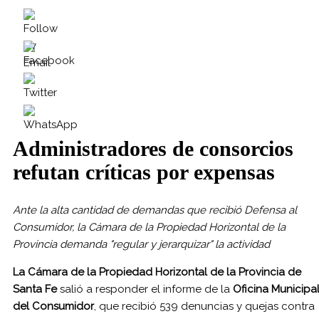
Administradores de consorcios
refutan críticas por expensas
Ante la alta cantidad de demandas que recibió Defensa al
Consumidor, la Cámara de la Propiedad Horizontal de la
Provincia demanda "regular y jerarquizar" la actividad
La Cámara de la Propiedad Horizontal de la Provincia de
Santa Fe
salió a responder el informe de la
Oficina Municipa
del Consumidor
, que recibió 539 denuncias y quejas contra