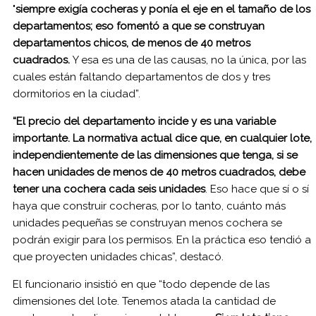
"
siempre exigía cocheras y ponía el eje en el tamaño de los
departamentos;
eso fomentó a que se construyan
departamentos chicos, de menos de 40 metros
cuadrados.
Y esa es una de las causas, no la única, por las
cuales están faltando departamentos de dos y tres
dormitorios en la ciudad”.
“El precio del departamento incide y es una variable
importante. La normativa actual dice que, en cualquier lote,
independientemente de las dimensiones que tenga, si se
hacen unidades de menos de 40 metros cuadrados, debe
tener una cochera cada seis unidades
. Eso hace que sí o sí
haya que construir cocheras, por lo tanto, cuánto más
unidades pequeñas se construyan menos cochera se
podrán exigir para los permisos. En la práctica eso tendió a
que proyecten unidades chicas”, destacó.
El funcionario insistió en que “todo depende de las
dimensiones del lote. Tenemos atada la cantidad de