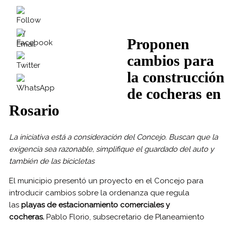
Proponen
cambios para
la construcción
de cocheras en
Rosario
La iniciativa está a consideración del Concejo. Buscan que la
exigencia sea razonable, simplifique el guardado del auto y
también de las bicicletas
El municipio presentó un proyecto en el Concejo para
introducir cambios sobre la ordenanza que regula
las
playas de estacionamiento comerciales y
cocheras.
Pablo Florio, subsecretario de Planeamiento