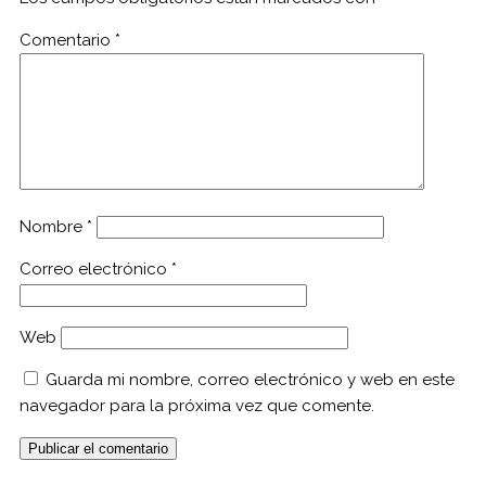
Comentario
*
Nombre
*
Correo electrónico
*
Web
Guarda mi nombre, correo electrónico y web en este
navegador para la próxima vez que comente.