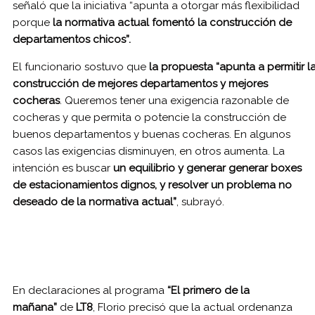
señaló que la iniciativa “apunta a otorgar más flexibilidad
porque
la normativa actual fomentó la construcción de
departamentos chicos”.
El funcionario sostuvo que
la propuesta “apunta a permitir l
construcción de mejores departamentos y mejores
cocheras
. Queremos tener una exigencia razonable de
cocheras y que permita o potencie la construcción de
buenos departamentos y buenas cocheras. En algunos
casos las exigencias disminuyen, en otros aumenta. La
intención es buscar
un equilibrio y generar generar boxes
de estacionamientos dignos, y resolver un problema no
deseado de la normativa actual”
, subrayó.
En declaraciones al programa
“El primero de la
mañana”
de
LT8
, Florio precisó que la actual ordenanza