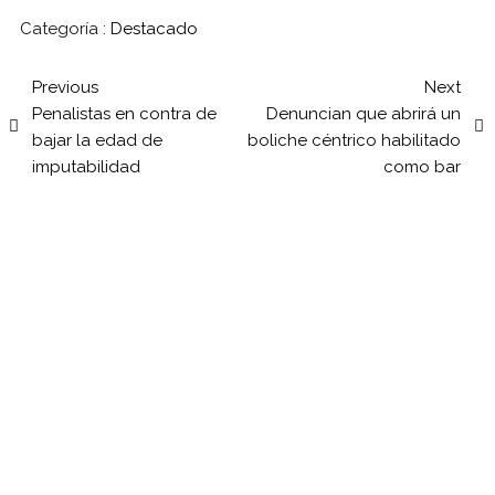
Categoría :
Destacado
Previous
Next
Penalistas en contra de
Denuncian que abrirá un
bajar la edad de
boliche céntrico habilitado
imputabilidad
como bar