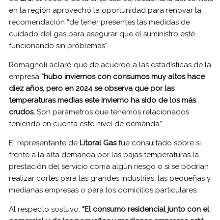
en la región aprovechó la oportunidad para renovar la
recomendación “de tener presentes las medidas de
cuidado del gas para asegurar que el suministro esté
funcionando sin problemas”.
Romagnoli aclaró que de acuerdo a las estadísticas de la
empresa
“hubo inviernos con consumos muy altos hace
diez años, pero en 2024 se observa que por las
temperaturas medias este invierno ha sido de los más
crudos.
Son parámetros que tenemos relacionados
teniendo en cuenta este nivel de demanda”.
El representante de
Litoral Gas
fue consultado sobre si
frente a la alta demanda por las bajas temperaturas la
prestación del servicio corría algún riesgo o si se podrían
realizar cortes para las grandes industrias, las pequeñas y
medianas empresas o para los domicilios particulares.
Al respecto sostuvo:
“El consumo residencial junto con el