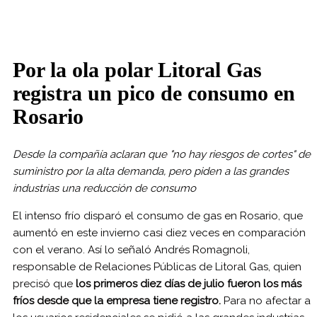
Por la ola polar Litoral Gas
registra un pico de consumo en
Rosario
Desde la compañía aclaran que "no hay riesgos de cortes" de
suministro por la alta demanda, pero piden a las grandes
industrias una reducción de consumo
El intenso frío disparó el consumo de gas en Rosario, que
aumentó en este invierno casi diez veces en comparación
con el verano. Así lo señaló Andrés Romagnoli,
responsable de Relaciones Públicas de Litoral Gas, quien
precisó que
los primeros diez días de julio fueron los más
fríos desde que la empresa tiene registro.
Para no afectar a