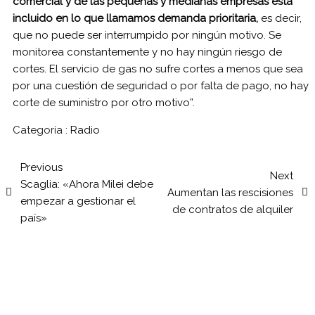
comercial y de las pequeñas y medianas empresas está
incluido en lo que llamamos demanda prioritaria,
es decir,
que no puede ser interrumpido por ningún motivo. Se
monitorea constantemente y no hay ningún riesgo de
cortes. El servicio de gas no sufre cortes a menos que sea
por una cuestión de seguridad o por falta de pago, no hay
corte de suministro por otro motivo”.
Categoría :
Radio
Previous
Next
Scaglia: «Ahora Milei debe
Aumentan las rescisiones
empezar a gestionar el
de contratos de alquiler
país»