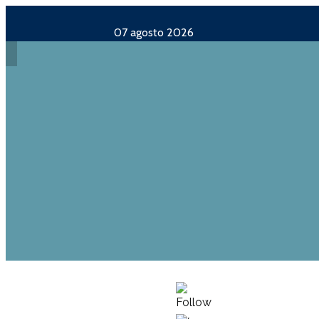
07 agosto 2026