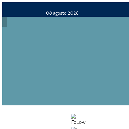
08 agosto 2026