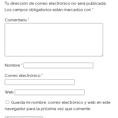
Tu dirección de correo electrónico no será publicada.
Los campos obligatorios están marcados con
*
Comentario
*
Nombre
*
Correo electrónico
*
Web
Guarda mi nombre, correo electrónico y web en este
navegador para la próxima vez que comente.