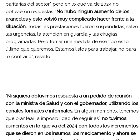
paritarias del sector", pero en lo que va de 2024 no
obtuvieron repuestas. "
No hubo ningún aumento de los
aranceles y esto volvió muy complicado hacer frente a la
situación.
Todas las prestaciones fueron suspendidas, salvo
las urgencias, la atención en guardia y las cirugías
programadas. Pero tomar una medida de ese tipo es lo
último que queremos. Estamos listos para trabajar, no para
lo contrario”, resaltó.
“Ni siquiera obtuvimos respuesta a un pedido de reunión
con la ministra de Salud y con el gobernador, utilizando los
canales formales e informales
. En algún momento, tenemos
que plantear la imposibilidad de seguir así,
no tuvimos
aumentos en lo que va del 2024 con todos los incrementos
que se dieron en los insumos, los medicamento y ahora se