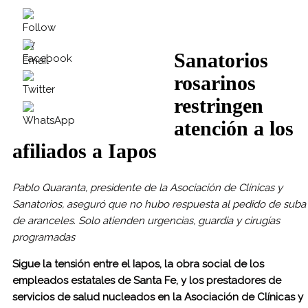
Sanatorios
rosarinos
restringen
atención a los
afiliados a Iapos
Pablo Quaranta, presidente de la Asociación de Clínicas y
Sanatorios, aseguró que no hubo respuesta al pedido de suba
de aranceles. Solo atienden urgencias, guardia y cirugías
programadas
Sigue la tensión entre el Iapos, la obra social de los
empleados estatales de Santa Fe, y los prestadores de
servicios de salud nucleados en la Asociación de Clínicas y