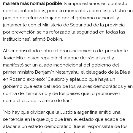
manera más normal posible
. Siempre estamos en contacto
con las autoridades, pero en momentos como éstos hubo un
pedido de refuerzo bajado por el gobierno nacional, y
juntamente con el Ministerio de Seguridad de la provincia,
por prevención se ha reforzado la seguridad en todas las
instituciones”, afirmó Dobkin.
Al ser consultado sobre el pronunciamiento del presidente
Javier Milei, quien repudió el ataque de Irán a Israel y
manifestó ser un aliado incondicional del gobierno del
primer ministro Benjamín Netanyahu, el delegado de la Diaia
en Rosario expresó: “Celebro y aplaudo que haya un
gobierno que esté del lado de los valores democráticos y en
contra del terrorismo y de los países que lo promueven
como el estado islámico de Irán”.
“No hay que olvidar que la Justicia argentina emitió una
sentencia en la que dijo que Irán, el estado que acaba de
atacar a un estado democrático, fue el responsable de los