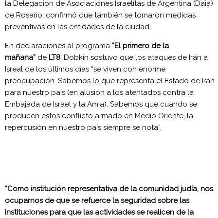
la Delegación de Asociaciones Israelítas de Argentina (Daia)
de Rosario, confirmó que también se tomaron medidas
preventivas en las entidades de la ciudad.
En declaraciones al programa
“El primero de la
mañana”
de
LT8
, Dobkin sostuvo que los ataques de Irán a
Isreal de los últimos días “se viven con enorme
preocupación. Sabemos lo que representa el Estado de Irán
para nuestro país (en alusión a los atentados contra la
Embajada de Israel y la Amia). Sabemos que cuando se
producen estos conflicto armado en Medio Oriente, la
repercusión en nuestro país siempre se nota”.
“Como institución representativa de la comunidad judía, nos
ocuparnos de que se refuerce la seguridad sobre las
instituciones para que las actividades se realicen de la