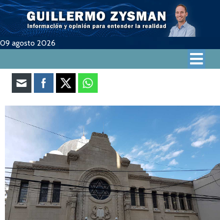
09 agosto 2026