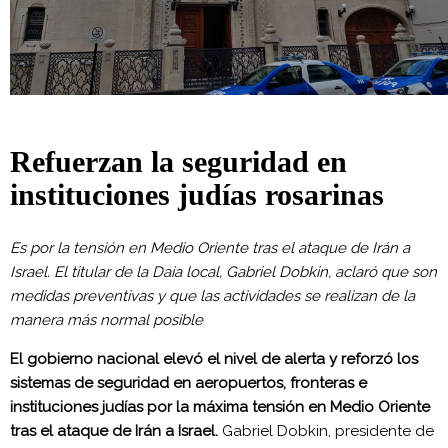
Refuerzan la seguridad en
instituciones judías rosarinas
Es por la tensión en Medio Oriente tras el ataque de Irán a
Israel. El titular de la Daia local, Gabriel Dobkin, aclaró que son
medidas preventivas y que las actividades se realizan de la
manera más normal posible
El gobierno nacional elevó el nivel de alerta y reforzó los
sistemas de seguridad en aeropuertos, fronteras e
instituciones judías por la máxima tensión en Medio Oriente
tras el ataque de Irán a Israel.
Gabriel Dobkin, presidente de