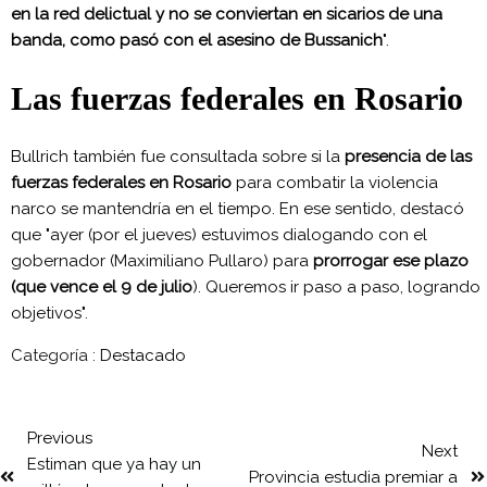
en la red delictual y no se conviertan en sicarios de una
banda, como pasó con el asesino de Bussanich
".
Las fuerzas federales en Rosario
Bullrich también fue consultada sobre si la
presencia de las
fuerzas federales en Rosario
para combatir la violencia
narco se mantendría en el tiempo. En ese sentido, destacó
que "ayer (por el jueves) estuvimos dialogando con el
gobernador (Maximiliano Pullaro) para
prorrogar ese plazo
(que vence el 9 de julio
). Queremos ir paso a paso, logrando
objetivos".
Categoría :
Destacado
Previous
Next
Estiman que ya hay un
Provincia estudia premiar a