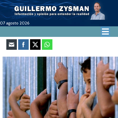
07 agosto 2026