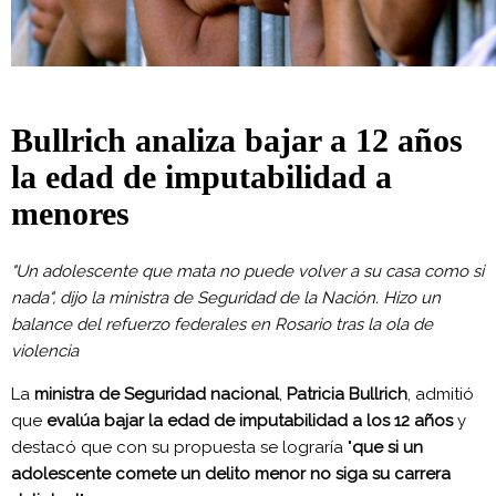
Bullrich analiza bajar a 12 años
la edad de imputabilidad a
menores
"Un adolescente que mata no puede volver a su casa como si
nada", dijo la ministra de Seguridad de la Nación. Hizo un
balance del refuerzo federales en Rosario tras la ola de
violencia
La
ministra de Seguridad nacional
,
Patricia Bullrich
, admitió
que
evalúa bajar la edad de imputabilidad a los 12 años
y
destacó que con su propuesta se lograría "
que si un
adolescente comete un delito menor no siga su carrera