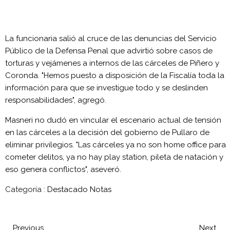
La funcionaria salió al cruce de las denuncias del Servicio
Público de la Defensa Penal que advirtió sobre casos de
torturas y vejámenes a internos de las cárceles de Piñero y
Coronda. "Hemos puesto a disposición de la Fiscalía toda la
información para que se investigue todo y se deslinden
responsabilidades", agregó.
Masneri no dudó en vincular el escenario actual de tensión
en las cárceles a la decisión del gobierno de Pullaro de
eliminar privilegios. "Las cárceles ya no son home office para
cometer delitos, ya no hay play station, pileta de natación y
eso genera conflictos", aseveró.
Categoría :
Destacado
Notas
Previous
Next