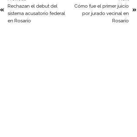
Rechazan el debut del
Cómo fue el primer juicio
sistema acusatorio federal
por jurado vecinal en
en Rosario
Rosario