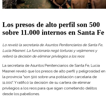
Los presos de alto perfil son 500
sobre 11.000 internos en Santa Fe
Lo reveló la secretaria de Asuntos Penitenciarios de Santa Fe,
Lucia Masneri. La funcionaria negó torturas y vejámenes y
reiteró la decisión de eliminar privilegios a los reos
La secretaria de Asuntos Penitenciarios de Santa Fe, Lucia
Masneri reveló que los presos de alto perfil y peligrosidad en
la provincia "son 500 sobre una población carcelaria de
11.000". Y ratificó la decisión de su cartera de eliminar
privilegios a los reos para que sigan cometiendo delitos
desde los pabellones.