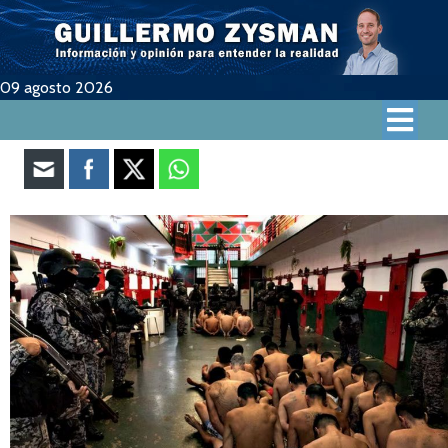
09 agosto 2026