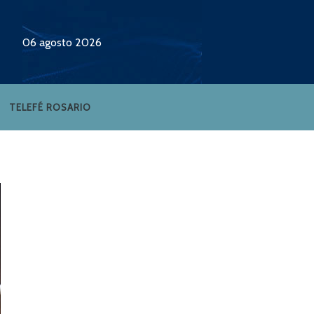
06 agosto 2026
TELEFÉ ROSARIO