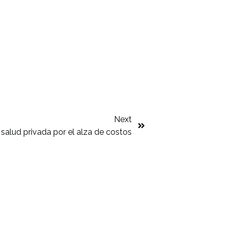
Next
a salud privada por el alza de costos