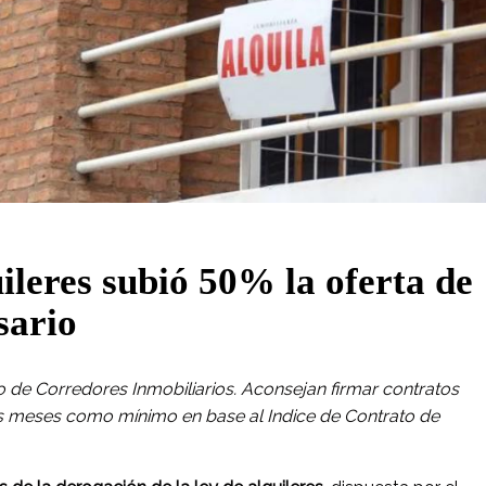
uileres subió 50% la oferta de
sario
 de Corredores Inmobiliarios. Aconsejan firmar contratos
es meses como mínimo en base al Indice de Contrato de