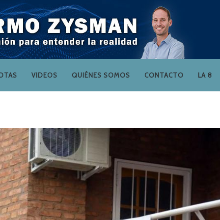
OTAS
VIDEOS
QUIÉNES SOMOS
CONTACTO
LA 8