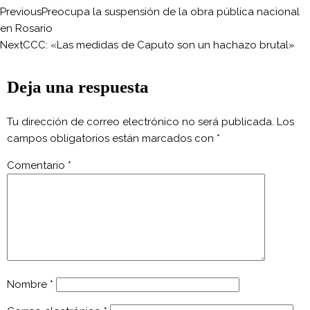
Previous
Preocupa la suspensión de la obra pública nacional
en Rosario
Next
CCC: «Las medidas de Caputo son un hachazo brutal»
Deja una respuesta
Tu dirección de correo electrónico no será publicada.
Los
campos obligatorios están marcados con
*
Comentario
*
Nombre
*