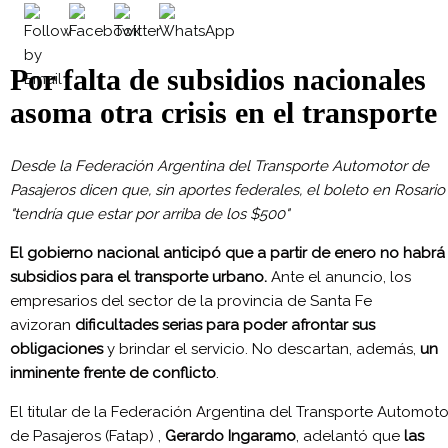
Por falta de subsidios nacionales
asoma otra crisis en el transporte
Desde la Federación Argentina del Transporte Automotor de
Pasajeros dicen que, sin aportes federales, el boleto en Rosario
"tendría que estar por arriba de los $500"
El gobierno nacional anticipó que a partir de enero no habrá
subsidios para el transporte urbano.
Ante el anuncio, los
empresarios del sector de la provincia de Santa Fe
avizoran
dificultades serias para poder afrontar sus
obligaciones
y brindar el servicio. No descartan, además,
un
inminente frente de conflicto
.
El titular de la Federación Argentina del Transporte Automoto
de Pasajeros (Fatap) ,
Gerardo Ingaramo
, adelantó que
las