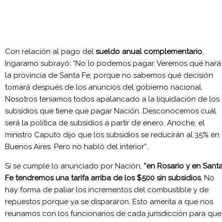
Con relación al pago del
sueldo anual complementario
,
Ingaramo subrayó: “No lo podemos pagar. Veremos qué hará
la provincia de Santa Fe, porque no sabemos qué decisión
tomará después de los anuncios del gobierno nacional.
Nosotros teníamos todos apalancado a la liquidación de los
subsidios que tiene que pagar Nación. Desconocemos cuál
será la política de subsidios a partir de enero. Anoche, el
ministro Caputo dijo que los subsidios se reducirán al 35% en
Buenos Aires. Pero no habló del interior”.
Si se cumple lo anunciado por Nación,
“en Rosario y en Sant
Fe tendremos una tarifa arriba de los $500 sin subsidios.
No
hay forma de paliar los incrementos del combustible y de
repuestos porque ya se dispararon. Esto amerita a que nos
reunamos con los funcionarios de cada jurisdicción para que