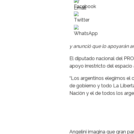
y anunció que lo apoyarán a
El diputado nacional del PRO 
apoyo irrestricto del espacio a
“Los argentinos elegimos el 
de gobierno y todo La Libert
Nación y el de todos los argen
Angelini imagina que gran par