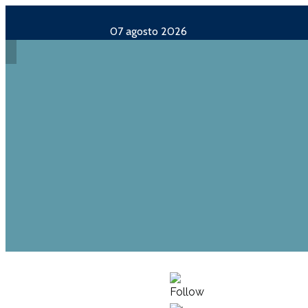
07 agosto 2026