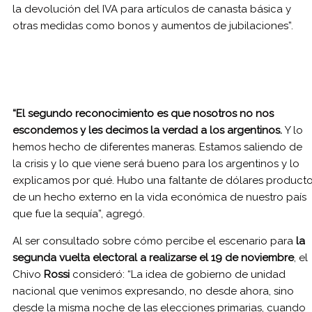
la devolución del IVA para artículos de canasta básica y
otras medidas como bonos y aumentos de jubilaciones”.
“El segundo reconocimiento es que nosotros no nos
escondemos y les decimos la verdad a los argentinos.
Y lo
hemos hecho de diferentes maneras. Estamos saliendo de
la crisis y lo que viene será bueno para los argentinos y lo
explicamos por qué. Hubo una faltante de dólares product
de un hecho externo en la vida económica de nuestro país
que fue la sequía”, agregó.
Al ser consultado sobre cómo percibe el escenario para
la
segunda vuelta electoral a realizarse el 19 de noviembre
, el
Chivo
Rossi
consideró: “La idea de gobierno de unidad
nacional que venimos expresando, no desde ahora, sino
desde la misma noche de las elecciones primarias, cuando