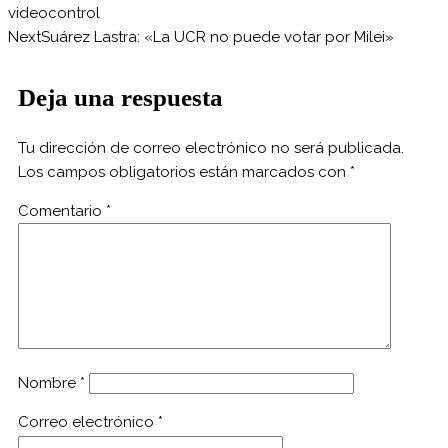
videocontrol
Next
Suárez Lastra: «La UCR no puede votar por Milei»
Deja una respuesta
Tu dirección de correo electrónico no será publicada.
Los campos obligatorios están marcados con
*
Comentario
*
Nombre
*
Correo electrónico
*