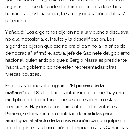
argentinos, que defienden la democracia, los derechos
humanos, la justicia social, la salud y educación públicas",
reflexionó.
Y añadió: "Los argentinos dijeron no a la violencia discusiva,
no a la motosierra, el insulto y la descalificación. Los
argentinos dijeron que ese no era el camino a 40 años de
democracia”, afirmó el actual jefe de Gabinete del gobierno
nacional
,
quien anticipó que si Sergio Massa es presidente
"habrá un gobierno donde estén representadas otras
fuerzas políticas".
En declaraciones al programa
“El primero de la
mañana”
de
LT8
, el político santafesino dijo que “hay una
multiplicidad de factores que se expresaron en estas
elecciones. Hay dos reconocimientos de los votantes.
Primero, se tomaron una cantidad de
medidas para
amortiguar el efecto de la crisis económica
que golpea a
toda la gente. La eliminación del Impuesto a las Ganancias,