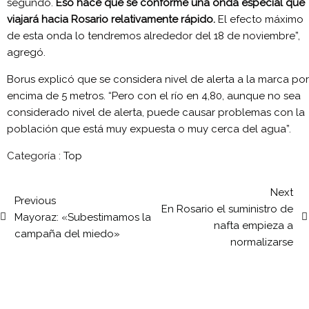
segundo.
Eso hace que se conforme una onda especial que
viajará hacia Rosario relativamente rápido.
El efecto máximo
de esta onda lo tendremos alrededor del 18 de noviembre”,
agregó.
Borus explicó que se considera nivel de alerta a la marca por
encima de 5 metros. “Pero con el río en 4,80, aunque no sea
considerado nivel de alerta, puede causar problemas con la
población que está muy expuesta o muy cerca del agua”.
Categoría :
Top
Next
Previous
En Rosario el suministro de
Mayoraz: «Subestimamos la
nafta empieza a
campaña del miedo»
normalizarse