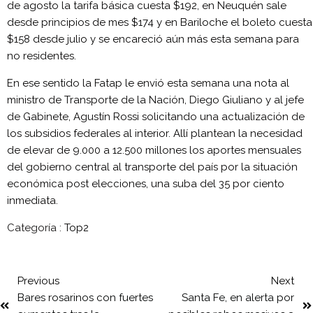
de agosto la tarifa básica cuesta $192, en Neuquén sale
desde principios de mes $174 y en Bariloche el boleto cuesta
$158 desde julio y se encareció aún más esta semana para
no residentes.
En ese sentido la Fatap le envió esta semana una nota al
ministro de Transporte de la Nación, Diego Giuliano y al jefe
de Gabinete, Agustín Rossi solicitando una actualización de
los subsidios federales al interior. Allí plantean la necesidad
de elevar de 9.000 a 12.500 millones los aportes mensuales
del gobierno central al transporte del país por la situación
económica post elecciones, una suba del 35 por ciento
inmediata.
Categoría :
Top2
Previous
Next
Bares rosarinos con fuertes
Santa Fe, en alerta por