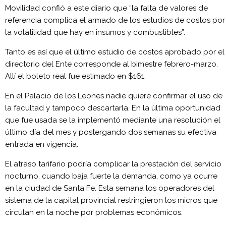
Movilidad confió a este diario que “la falta de valores de
referencia complica el armado de los estudios de costos por
la volatilidad que hay en insumos y combustibles”.
Tanto es así que el último estudio de costos aprobado por el
directorio del Ente corresponde al bimestre febrero-marzo.
Allí el boleto real fue estimado en $161.
En el Palacio de los Leones nadie quiere confirmar el uso de
la facultad y tampoco descartarla. En la última oportunidad
que fue usada se la implementó mediante una resolución el
último día del mes y postergando dos semanas su efectiva
entrada en vigencia.
El atraso tarifario podría complicar la prestación del servicio
nocturno, cuando baja fuerte la demanda, como ya ocurre
en la ciudad de Santa Fe. Esta semana los operadores del
sistema de la capital provincial restringieron los micros que
circulan en la noche por problemas económicos.