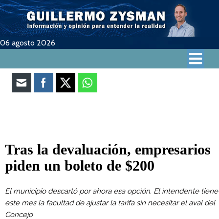
06 agosto 2026
Tras la devaluación, empresarios
piden un boleto de $200
El municipio descartó por ahora esa opción. El intendente tiene
este mes la facultad de ajustar la tarifa sin necesitar el aval del
Concejo