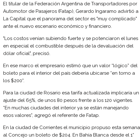
El titular de la Federación Argentina de Transportadores por
Automotor de Pasajeros (Fatap), Gerardo Ingaramo advirtió a
La Capital que el panorama del sector es "muy complicado"
ante el nuevo escenario económico y financiero.
"Los costos venían subiendo fuerte y se potenciaron el lunes
en especial el combustible después de la devaluación del
dólar oficial", precisó.
En ese marco el empresario estimó que un valor “lógico” del
boleto para el interior del país debería ubicarse “en torno a
los $200”.
Para la ciudad de Rosario esa tarifa actualizada implicaría un
ajuste del 65%, de unos 80 pesos frente a los 120 vigentes.
“En muchas ciudades del interior ya se están manejando
esos valores”, agregó el referente de Fatap.
En la ciudad de Corrientes el municipio propuso esta semana
al Concejo un boleto de $204. En Bahía Blanca desde el 1°