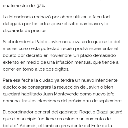
cuatrimestre del 32%.
La Intendencia rechazó por ahora utilizar la facultad
delegada por los ediles pese al salto cambiario y la
disparada de precios.
Si el intendente Pablo Javkin no utiliza en lo que resta del
mes en curso esta potestad, recién podrá incrementar el
boleto por decreto en noviembre. Un plazo demasiado
extenso en medio de una inflación mensual que tiende a
correr en torno a los dos dígitos.
Para esa fecha la ciudad ya tendrá un nuevo intendente
electo: o se consagrará la reelección de Javkin o bien
quedará habilitado Juan Monteverde como nuevo jefe
comunal tras las elecciones del próximo 10 de septiembre.
El coordinador general del gabinete, Rogelio Biazzi aclaró
que el municipio “no tiene en estudio un aumento del
boleto”. Además, el también presidente del Ente de la