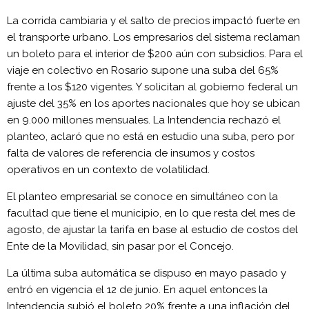
La corrida cambiaria y el salto de precios impactó fuerte en
el transporte urbano. Los empresarios del sistema reclaman
un boleto para el interior de $200 aún con subsidios. Para el
viaje en colectivo en Rosario supone una suba del 65%
frente a los $120 vigentes. Y solicitan al gobierno federal un
ajuste del 35% en los aportes nacionales que hoy se ubican
en 9.000 millones mensuales. La Intendencia rechazó el
planteo, aclaró que no está en estudio una suba, pero por
falta de valores de referencia de insumos y costos
operativos en un contexto de volatilidad.
El planteo empresarial se conoce en simultáneo con la
facultad que tiene el municipio, en lo que resta del mes de
agosto, de ajustar la tarifa en base al estudio de costos del
Ente de la Movilidad, sin pasar por el Concejo.
La última suba automática se dispuso en mayo pasado y
entró en vigencia el 12 de junio. En aquel entonces la
Intendencia subió el boleto 20% frente a una inflación del