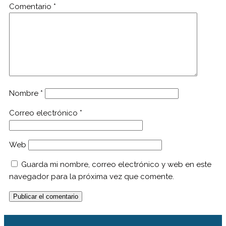
Comentario
*
Nombre
*
Correo electrónico
*
Web
Guarda mi nombre, correo electrónico y web en este
navegador para la próxima vez que comente.