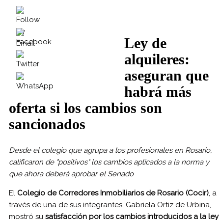
Ley de
alquileres:
aseguran que
habrá más
oferta si los cambios son
sancionados
Desde el colegio que agrupa a los profesionales en Rosario,
calificaron de "positivos" los cambios aplicados a la norma y
que ahora deberá aprobar el Senado
El
Colegio de Corredores Inmobiliarios de Rosario (Cocir)
, a
través de una de sus integrantes, Gabriela Ortiz de Urbina,
mostró su
satisfacción por los cambios introducidos a la ley