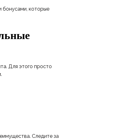
и бонусами, которые
альные
та. Для этого просто
.
еимущества. Следите за