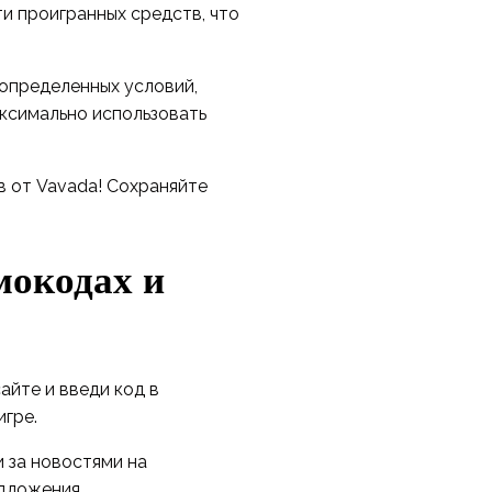
ти проигранных средств, что
 определенных условий,
аксимально использовать
в от Vavada! Сохраняйте
мокодах и
айте и введи код в
игре.
 за новостями на
дложения.