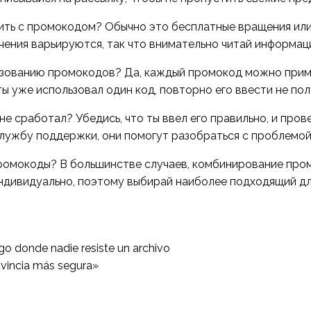
ить с промокодом? Обычно это бесплатные вращения ил
учения варьируются, так что внимательно читай информа
ьзованию промокодов? Да, каждый промокод можно приме
ты уже использовал один код, повторно его ввести не пол
не сработал? Убедись, что ты ввел его правильно, и прове
 службу поддержки, они помогут разобраться с проблемой
промокоды? В большинстве случаев, комбинирование про
ндивидуально, поэтому выбирай наиболее подходящий дл
ego donde nadie resiste un archivo
rovincia más segura»