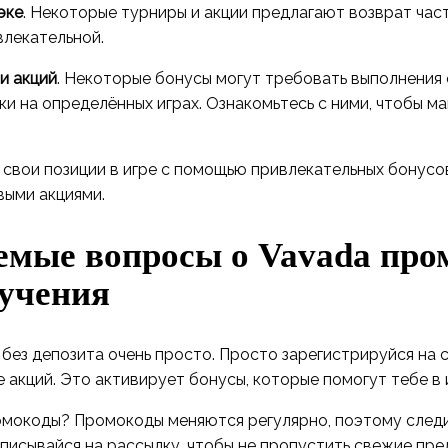
эке
. Некоторые турниры и акции предлагают возврат час
влекательной.
и акций
. Некоторые бонусы могут требовать выполнения
ки на определённых играх. Ознакомьтесь с ними, чтобы м
 свои позиции в игре с помощью привлекательных бонусо
выми акциями.
емые вопросы о Vavada про
лучения
без депозита очень просто. Просто зарегистрируйся на с
 акций. Это активирует бонусы, которые помогут тебе в 
омокоды? Промокоды меняются регулярно, поэтому следи
писывайся на рассылку, чтобы не пропустить свежие пре