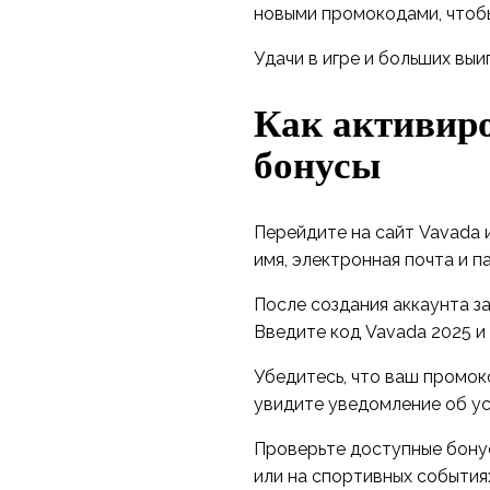
новыми промокодами, чтобы
Удачи в игре и больших выи
Как активиро
бонусы
Перейдите на сайт Vavada и
имя, электронная почта и п
После создания аккаунта з
Введите код Vavada 2025 и
Убедитесь, что ваш промок
увидите уведомление об ус
Проверьте доступные бонус
или на спортивных события