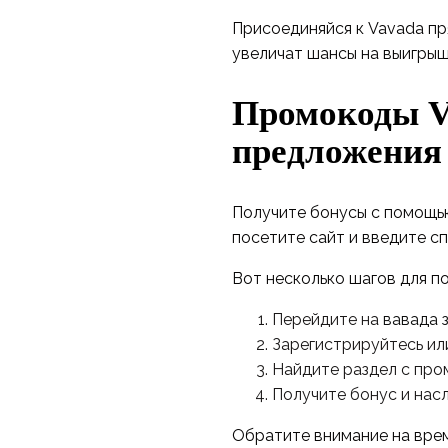
Присоединяйся к Vavada пр
увеличат шансы на выигрыш
Промокоды V
предложения 
Получите бонусы с помощь
посетите сайт и введите с
Вот несколько шагов для п
Перейдите на
вавада 
Зарегистрируйтесь или
Найдите раздел с про
Получите бонус и нас
Обратите внимание на врем