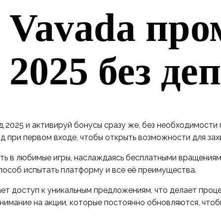
Vavada про
2025 без де
 2025 и активируй бонусы сразу же, без необходимости 
од при первом входе, чтобы открыть возможности для за
ть в любимые игры, наслаждаясь бесплатными вращения
пособ испытать платформу и все её преимущества.
ет доступ к уникальным предложениям, что делает проц
нимание на акции, которые постоянно обновляются, чтоб