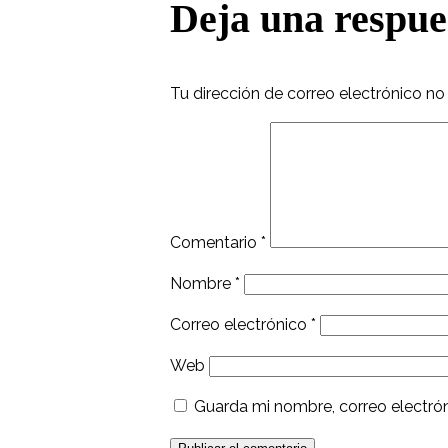
Deja una respue
Tu dirección de correo electrónico no
Comentario
*
Nombre
*
Correo electrónico
*
Web
Guarda mi nombre, correo electró