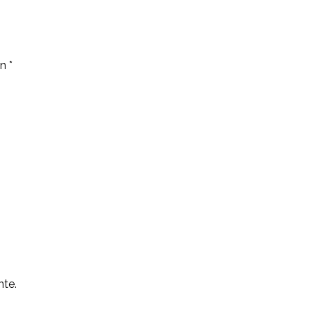
on
*
nte.