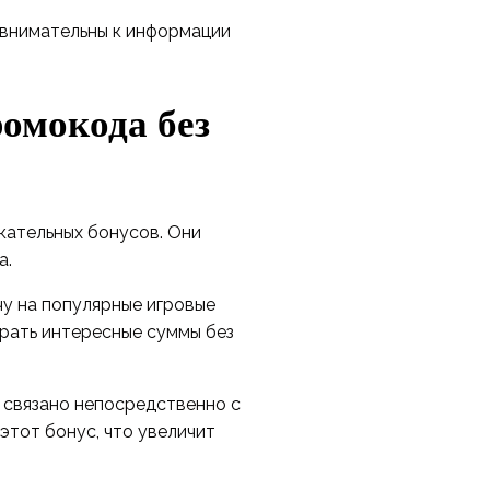
е внимательны к информации
омокода без
кательных бонусов. Они
а.
чу на популярные игровые
грать интересные суммы без
е связано непосредственно с
этот бонус, что увеличит