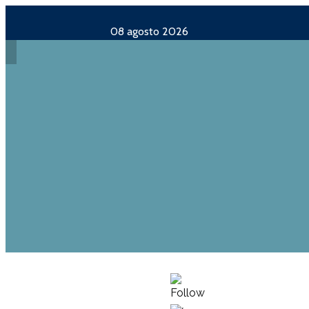
08 agosto 2026