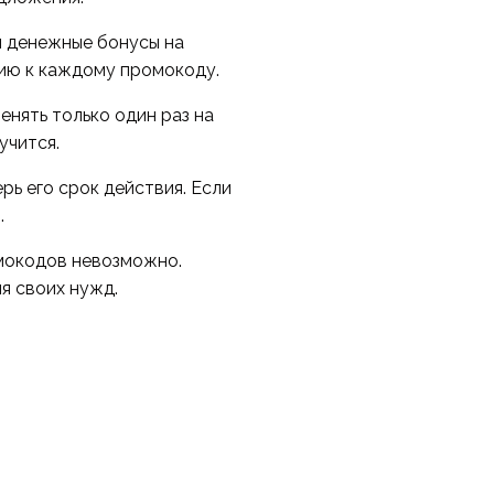
и денежные бонусы на
цию к каждому промокоду.
нять только один раз на
учится.
рь его срок действия. Если
.
мокодов невозможно.
я своих нужд.