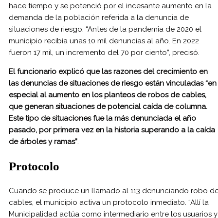
hace tiempo y se potenció por el incesante aumento en la
demanda de la población referida a la denuncia de
situaciones de riesgo. “Antes de la pandemia de 2020 el
municipio recibía unas 10 mil denuncias al año. En 2022
fueron 17 mil, un incremento del 70 por ciento”, precisó.
El funcionario explicó que las razones del crecimiento en
las denuncias de situaciones de riesgo están vinculadas “en
especial al aumento en los planteos de robos de cables,
que generan situaciones de potencial caída de columna.
Este tipo de situaciones fue la más denunciada el año
pasado, por primera vez en la historia superando a la caída
de árboles y ramas”
.
Protocolo
Cuando se produce un llamado al 113 denunciando robo d
cables, el municipio activa un protocolo inmediato. “Allí la
Municipalidad actúa como intermediario entre los usuarios y