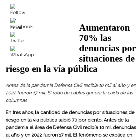
Aumentaron
70% las
denuncias por
situaciones de
riesgo en la vía pública
Antes de la pandemia Defensa Civil recibía 10 mil al año y en
2022 fueron 17 mil. El robo de cables genera la caída de las
columnas
En tres años, la cantidad de denuncias por situaciones de
riesgo en la vía pública subió 70 por ciento. Antes de la
pandemia el área de Defensa Civil recibía 10 mil denuncias
al año y en 2022 fueron 17 mil. El fenómeno se explica en