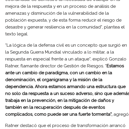
mejora de la respuesta y en un proceso de análisis de
amenazas y disminución de la vulnerabilidad de la
población expuesta, y de esta forma reducir el riesgo de
desastre y generar resiliencia en la comunidad”, plantea el
texto legal.
“La lógica de la defensa civil es un concepto que surgió en
la Segunda Guerra Mundial vinculado a lo militar, a la
respuesta en especial frente a un ataque”, explicó Gonzalo
Ratner, flamante director de Gestión de Riesgos. “
Estamos
ante un cambio de paradigma, con un cambio en la
denominación, el organigrama y la misión de la
dependencia. Ahora estamos armando una estructura que
no solo da respuesta a un suceso adverso, sino que ademá
trabaja en la prevención, en la mitigación de daños y
también en la recuperación después de eventos
complicados, como puede ser una fuerte tormenta”,
agregó
Ratner destacó que el proceso de transformación arrancó