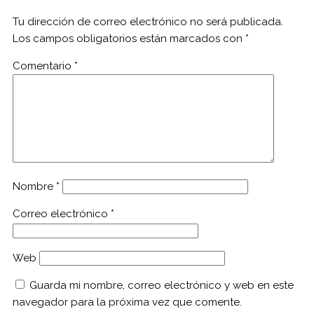
Tu dirección de correo electrónico no será publicada.
Los campos obligatorios están marcados con
*
Comentario
*
Nombre
*
Correo electrónico
*
Web
Guarda mi nombre, correo electrónico y web en este
navegador para la próxima vez que comente.