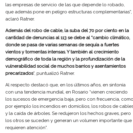
las empresas de servicio de las que depende lo robado,
que además pone en peligro estructuras complementarias”,
aclaró Ratner.
Además del robo de cable, la suba del 70 por ciento en la
cantidad de denuncias al 113 se debe al “cambio climático,
donde se pasa de varias semanas de sequía a fuertes
vientos y tormentas intensas. Y también al crecimiento
demográfico de toda la región y la profundización de la
vulnerabilidad social de muchos barrios y asentamientos
precarizados
”, puntualizó Ratner.
Al respecto destacó que, en los últimos años, en sintonía
con una tendencia mundial, en Rosario “vienen creciendo
los sucesos de emergencia baja, pero con frecuencia, com
por ejemplo los incendios en domicilios, los robos de cable
y la caída de árboles. Se redujeron los hechos graves, pero
los otros se suceden y generan un volumen importante que
requieren atención”.