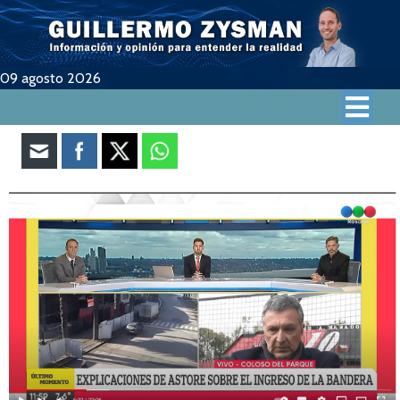
09 agosto 2026