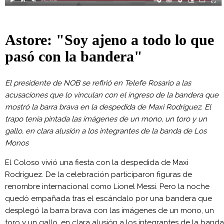
Astore: "Soy ajeno a todo lo que
pasó con la bandera"
El presidente de NOB se refirió en Telefe Rosario a las
acusaciones que lo vinculan con el ingreso de la bandera que
mostró la barra brava en la despedida de Maxi Rodríguez. El
trapo tenía pintada las imágenes de un mono, un toro y un
gallo, en clara alusión a los integrantes de la banda de Los
Monos
El Coloso vivió una fiesta con la despedida de Maxi
Rodríguez. De la celebración participaron figuras de
renombre internacional como Lionel Messi. Pero la noche
quedó empañada tras el escándalo por una bandera que
desplegó la barra brava con las imágenes de un mono, un
toro y un gallo, en clara alusión a los integrantes de la banda