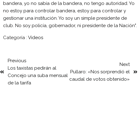
bandera, yo no sabía de la bandera, no tengo autoridad. Yo
no estoy para controlar bandera, estoy para controlar y
gestionar una institución. Yo soy un simple presidente de
club. No soy policía, gobernador, ni presidente de la Nación".
Categoría :
Videos
Previous
Next
Los taxistas pedirán al
Pullaro: «Nos sorprendió el
Concejo una suba mensual
caudal de votos obtenido»
de la tarifa