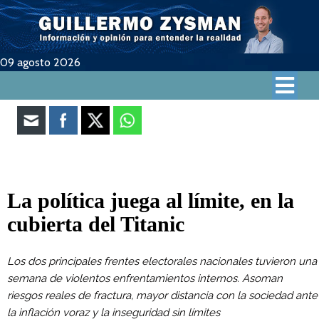
09 agosto 2026
La política juega al límite, en la
cubierta del Titanic
Los dos principales frentes electorales nacionales tuvieron una
semana de violentos enfrentamientos internos. Asoman
riesgos reales de fractura, mayor distancia con la sociedad ante
la inflación voraz y la inseguridad sin límites