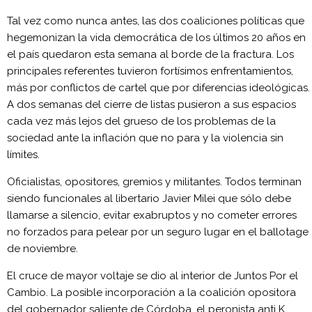
Tal vez como nunca antes, las dos coaliciones políticas que
hegemonizan la vida democrática de los últimos 20 años en
el país quedaron esta semana al borde de la fractura. Los
principales referentes tuvieron fortísimos enfrentamientos,
más por conflictos de cartel que por diferencias ideológicas.
A dos semanas del cierre de listas pusieron a sus espacios
cada vez más lejos del grueso de los problemas de la
sociedad ante la inflación que no para y la violencia sin
límites.
Oficialistas, opositores, gremios y militantes. Todos terminan
siendo funcionales al libertario Javier Milei que sólo debe
llamarse a silencio, evitar exabruptos y no cometer errores
no forzados para pelear por un seguro lugar en el ballotage
de noviembre.
El cruce de mayor voltaje se dio al interior de Juntos Por el
Cambio. La posible incorporación a la coalición opositora
del gobernador saliente de Córdoba, el peronista anti K,