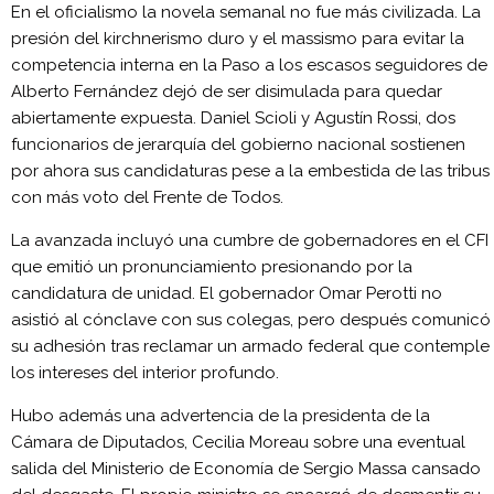
En el oficialismo la novela semanal no fue más civilizada. La
presión del kirchnerismo duro y el massismo para evitar la
competencia interna en la Paso a los escasos seguidores de
Alberto Fernández dejó de ser disimulada para quedar
abiertamente expuesta. Daniel Scioli y Agustín Rossi, dos
funcionarios de jerarquía del gobierno nacional sostienen
por ahora sus candidaturas pese a la embestida de las tribus
con más voto del Frente de Todos.
La avanzada incluyó una cumbre de gobernadores en el CFI
que emitió un pronunciamiento presionando por la
candidatura de unidad. El gobernador Omar Perotti no
asistió al cónclave con sus colegas, pero después comunicó
su adhesión tras reclamar un armado federal que contemple
los intereses del interior profundo.
Hubo además una advertencia de la presidenta de la
Cámara de Diputados, Cecilia Moreau sobre una eventual
salida del Ministerio de Economía de Sergio Massa cansado