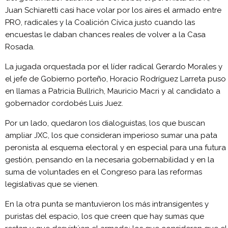
Juan Schiaretti casi hace volar por los aires el armado entre
PRO, radicales y la Coalición Cívica justo cuando las
encuestas le daban chances reales de volver a la Casa
Rosada.
La jugada orquestada por el líder radical Gerardo Morales y
el jefe de Gobierno porteño, Horacio Rodríguez Larreta puso
en llamas a Patricia Bullrich, Mauricio Macri y al candidato a
gobernador cordobés Luis Juez.
Por un lado, quedaron los dialoguistas, los que buscan
ampliar JXC, los que consideran imperioso sumar una pata
peronista al esquema electoral y en especial para una futura
gestión, pensando en la necesaria gobernabilidad y en la
suma de voluntades en el Congreso para las reformas
legislativas que se vienen.
En la otra punta se mantuvieron los más intransigentes y
puristas del espacio, los que creen que hay sumas que