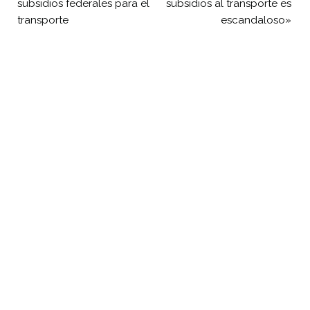
subsidios federales para el
subsidios al transporte es
transporte
escandaloso»