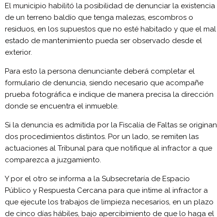
El municipio habilitó la posibilidad de denunciar la existencia
de un terreno baldío que tenga malezas, escombros o
residuos, en los supuestos que no esté habitado y que el mal
estado de mantenimiento pueda ser observado desde el
exterior.
Para esto la persona denunciante deberá completar el
formulario de denuncia, siendo necesario que acompañe
prueba fotográfica e indique de manera precisa la dirección
donde se encuentra el inmueble.
Si la denuncia es admitida por la Fiscalía de Faltas se originan
dos procedimientos distintos. Por un lado, se remiten las
actuaciones al Tribunal para que notifique al infractor a que
comparezca a juzgamiento.
Y por el otro se informa a la Subsecretaría de Espacio
Público y Respuesta Cercana para que intime al infractor a
que ejecute los trabajos de limpieza necesarios, en un plazo
de cinco días hábiles, bajo apercibimiento de que lo haga el