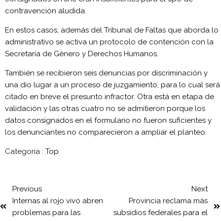
contravención aludida.
En estos casos, además del Tribunal de Faltas que aborda lo
administrativo se activa un protocolo de contención con la
Secretaría de Género y Derechos Humanos.
También se recibieron seis denuncias por discriminación y
una dio lugar a un proceso de juzgamiento, para lo cual será
citado en breve el presunto infractor. Otra está en etapa de
validación y las otras cuatro no se admitieron porque los
datos consignados en el formulario no fueron suficientes y
los denunciantes no comparecieron a ampliar el planteo.
Categoría :
Top
Previous
Next
Internas al rojo vivo abren
Provincia reclama más
problemas para las
subsidios federales para el