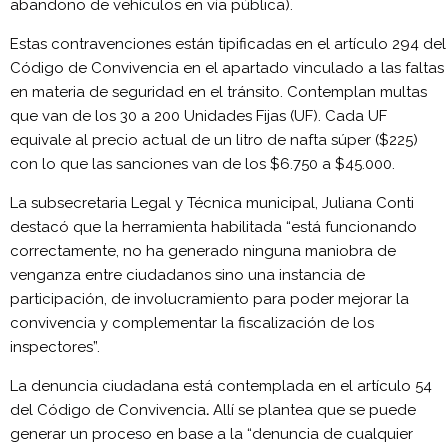
abandono de vehículos en vía pública).
Estas contravenciones están tipificadas en el artículo 294 del
Código de Convivencia en el apartado vinculado a las faltas
en materia de seguridad en el tránsito. Contemplan multas
que van de los 30 a 200 Unidades Fijas (UF). Cada UF
equivale al precio actual de un litro de nafta súper ($225)
con lo que las sanciones van de los $6.750 a $45.000.
La subsecretaria Legal y Técnica municipal, Juliana Conti
destacó que la herramienta habilitada “está funcionando
correctamente, no ha generado ninguna maniobra de
venganza entre ciudadanos sino una instancia de
participación, de involucramiento para poder mejorar la
convivencia y complementar la fiscalización de los
inspectores”.
La denuncia ciudadana está contemplada en el artículo 54
del Código de Convivencia
.
Allí se plantea que se puede
generar un proceso en base a la “denuncia de cualquier