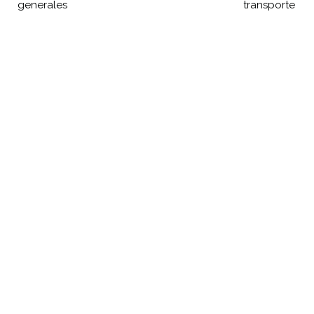
generales
transporte