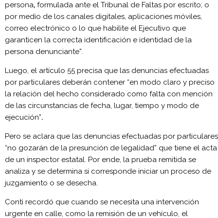
persona
,
formulada ante el Tribunal de Faltas por escrito; o
por medio de los canales digitales, aplicaciones móviles,
correo electrónico o lo que habilite el Ejecutivo que
garanticen la correcta identificación e identidad de la
persona denunciante”.
Luego, el artículo 55 precisa que las denuncias efectuadas
por particulares deberán contener “en modo claro y preciso
la relación del hecho considerado como falta con mención
de las circunstancias de fecha, lugar, tiempo y modo de
ejecución”
.
Pero se aclara que las denuncias efectuadas por particulares
“no gozarán de la presunción de legalidad”
que tiene el acta
de un inspector estatal. Por ende, la prueba remitida se
analiza y se determina si corresponde iniciar un proceso de
juzgamiento o se desecha.
Conti recordó que cuando se necesita una intervención
urgente en calle, como la remisión de un vehículo, el