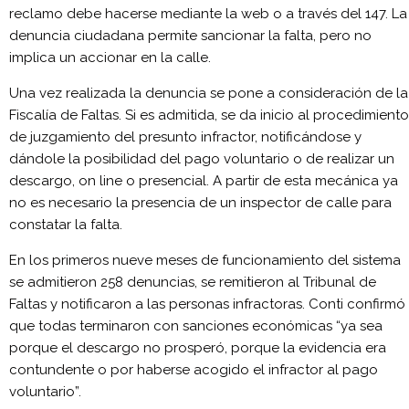
reclamo debe hacerse mediante la web o a través del 147. La
denuncia ciudadana permite sancionar la falta, pero no
implica un accionar en la calle.
Una vez realizada la denuncia se pone a consideración de la
Fiscalía de Faltas. Si es admitida, se da inicio al procedimiento
de juzgamiento del presunto infractor, notificándose y
dándole la posibilidad del pago voluntario o de realizar un
descargo, on line o presencial. A partir de esta mecánica ya
no es necesario la presencia de un inspector de calle para
constatar la falta.
En los primeros nueve meses de funcionamiento del sistema
se admitieron 258 denuncias, se remitieron al Tribunal de
Faltas y notificaron a las personas infractoras. Conti confirmó
que todas terminaron con sanciones económicas “ya sea
porque el descargo no prosperó, porque la evidencia era
contundente o por haberse acogido el infractor al pago
voluntario”.