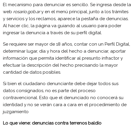
El mecanismo para denunciar es sencillo. Se ingresa desde la
web
rosario.gob.ar
y en el menú principal, junto a los trámites
y servicios y los reclamos, aparece la pestaña de denuncias.
Al hacer clic, la página va guiando al usuario para poder
ingresar la denuncia a través de su perfil digital.
Se requiere ser mayor de 18 años, contar con un Perfil Digital,
determinar lugar, día y hora del hecho a denunciar, aportar
información que permita identificar al presunto infractor y
efectuar la descripción del hecho precisando la mayor
cantidad de datos posibles.
Si bien el ciudadano denunciante debe dejar todos sus
datos consignados, no es parte del proceso
contravencional. Esto que el denunciado no conocerá su
identidad y no se verán cara a cara en el procedimiento de
juzgamiento
Lo que viene: denuncias contra terrenos baldío