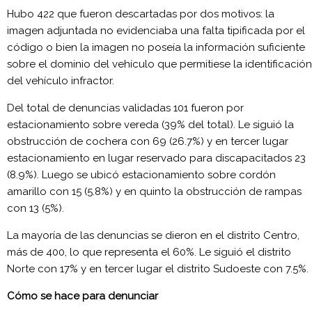
Hubo 422 que fueron descartadas por dos motivos: la
imagen adjuntada no evidenciaba una falta tipificada por el
código o bien la imagen no poseía la información suficiente
sobre el dominio del vehículo que permitiese la identificación
del vehículo infractor.
Del total de denuncias validadas 101 fueron por
estacionamiento sobre vereda (39% del total). Le siguió la
obstrucción de cochera con 69 (26.7%) y en tercer lugar
estacionamiento en lugar reservado para discapacitados 23
(8.9%). Luego se ubicó estacionamiento sobre cordón
amarillo con 15 (5.8%) y en quinto la obstrucción de rampas
con 13 (5%).
La mayoría de las denuncias se dieron en el distrito Centro,
más de 400, lo que representa el 60%. Le siguió el distrito
Norte con 17% y en tercer lugar el distrito Sudoeste con 7.5%.
Cómo se hace para denunciar