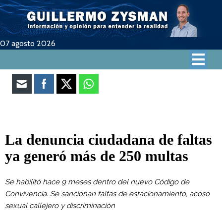
07 agosto 2026
La denuncia ciudadana de faltas
ya generó más de 250 multas
Se habilitó hace 9 meses dentro del nuevo Código de
Convivencia. Se sancionan faltas de estacionamiento, acoso
sexual callejero y discriminación