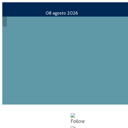
08 agosto 2026