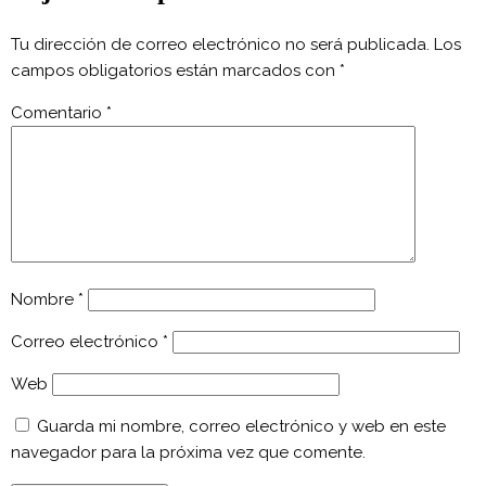
Tu dirección de correo electrónico no será publicada.
Los
campos obligatorios están marcados con
*
Comentario
*
Nombre
*
Correo electrónico
*
Web
Guarda mi nombre, correo electrónico y web en este
navegador para la próxima vez que comente.