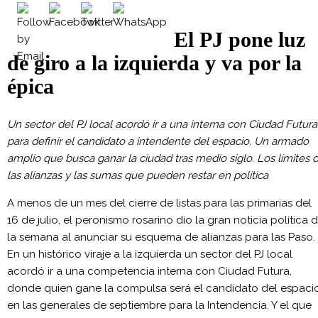
El PJ pone luz
de giro a la izquierda y va por la
épica
Un sector del PJ local acordó ir a una interna con Ciudad Futura
para definir el candidato a intendente del espacio. Un armado
amplio que busca ganar la ciudad tras medio siglo. Los límites 
las alianzas y las sumas que pueden restar en política
A menos de un mes del cierre de listas para las primarias del
16 de julio, el peronismo rosarino dio la gran noticia política 
la semana al anunciar su esquema de alianzas para las Paso.
En un histórico viraje a la izquierda un sector del PJ local
acordó ir a una competencia interna con Ciudad Futura,
donde quien gane la compulsa será el candidato del espaci
en las generales de septiembre para la Intendencia. Y el que