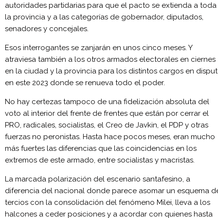
autoridades partidarias para que el pacto se extienda a toda
la provincia y a las categorías de gobernador, diputados,
senadores y concejales.
Esos interrogantes se zanjarán en unos cinco meses. Y
atraviesa también a los otros armados electorales en ciernes
en la ciudad y la provincia para los distintos cargos en dispu
en este 2023 donde se renueva todo el poder.
No hay certezas tampoco de una fidelización absoluta del
voto al interior del frente de frentes que están por cerrar el
PRO, radicales, socialistas, el Creo de Javkin, el PDP y otras
fuerzas no peronistas. Hasta hace pocos meses, eran mucho
más fuertes las diferencias que las coincidencias en los
extremos de este armado, entre socialistas y macristas.
La marcada polarización del escenario santafesino, a
diferencia del nacional donde parece asomar un esquema d
tercios con la consolidación del fenómeno Milei, lleva a los
halcones a ceder posiciones y a acordar con quienes hasta