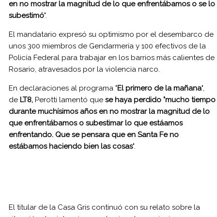
en no mostrar la magnitud de lo que enfrentábamos o se lo
subestimó
".
El mandatario expresó su optimismo por el desembarco de
unos 300 miembros de Gendarmería y 100 efectivos de la
Policía Federal para trabajar en los barrios más calientes de
Rosario, atravesados por la violencia narco.
En declaraciones al programa "
El primero de la mañana
",
de
LT8,
Perotti lamentó que
se haya perdido "mucho tiempo
durante muchísimos años en no mostrar la magnitud de lo
que enfrentábamos o subestimar lo que estáamos
enfrentando. Que se pensara que en Santa Fe no
estábamos haciendo bien las cosas
".
El titular de la Casa Gris continuó con su relato sobre la