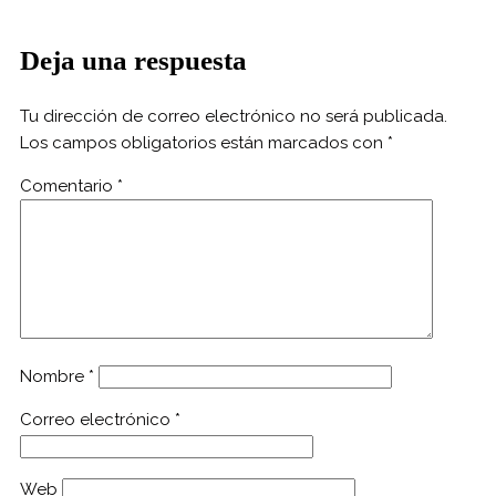
Deja una respuesta
Tu dirección de correo electrónico no será publicada.
Los campos obligatorios están marcados con
*
Comentario
*
Nombre
*
Correo electrónico
*
Web