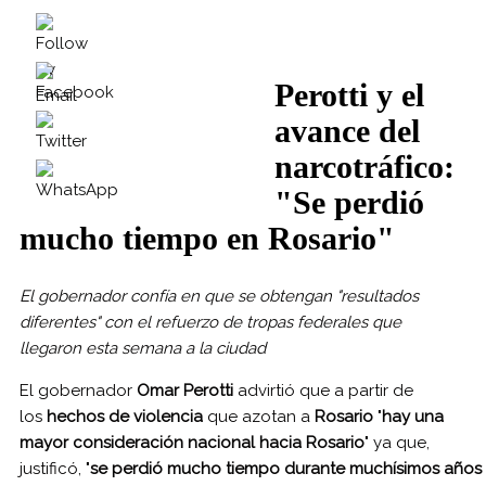
Perotti y el
avance del
narcotráfico:
"Se perdió
mucho tiempo en Rosario"
El gobernador confía en que se obtengan "resultados
diferentes" con el refuerzo de tropas federales que
llegaron esta semana a la ciudad
El gobernador
Omar Perotti
advirtió que a partir de
los
hechos de violencia
que azotan a
Rosario
"
hay una
mayor consideración nacional hacia Rosario
" ya que,
justificó, "
se perdió mucho tiempo durante muchísimos años