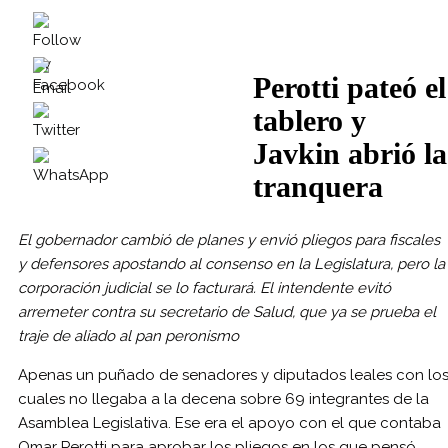
Perotti pateó el
tablero y
Javkin abrió la
tranquera
El gobernador cambió de planes y envió pliegos para fiscales
y defensores apostando al consenso en la Legislatura, pero la
corporación judicial se lo facturará. El intendente evitó
arremeter contra su secretario de Salud, que ya se prueba el
traje de aliado al pan peronismo
Apenas un puñado de senadores y diputados leales con lo
cuales no llegaba a la decena sobre 69 integrantes de la
Asamblea Legislativa. Ese era el apoyo con el que contaba
Omar Perotti para aprobar los pliegos en los que pensó