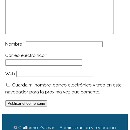
Nombre
*
Correo electrónico
*
Web
Guarda mi nombre, correo electrónico y web en este
navegador para la próxima vez que comente.
© Guillermo Zysman - Administración y redacción: