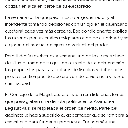
cotizan en alza en parte de su electorado.
La semana corta que pasó mostró al gobernador y al
intendente tomando decisiones con un ojo en el calendario
electoral cada vez más cercano. Ese condicionante explica
las razones por las cuáles resignaron algo de autoridad y s
alejaron del manual de ejercicio vertical del poder.
Perotti debía resolver esta semana uno de los temas clave
del último tramo de su gestión al frente de la gobernación:
las propuestas para las jefaturas de fiscalías y defensorías
penales en tiempos de aceleración de la violencia y narco
criminalidad.
El Consejo de la Magistratura le había remitido unas ternas
que presagiaban una derrota política en la Asamblea
Legislativa si se respetaba el orden de mérito. Parte del
gabinete le había sugerido al gobernador que se remitiera a
ese criterio para fundar su propuesta. Era además una