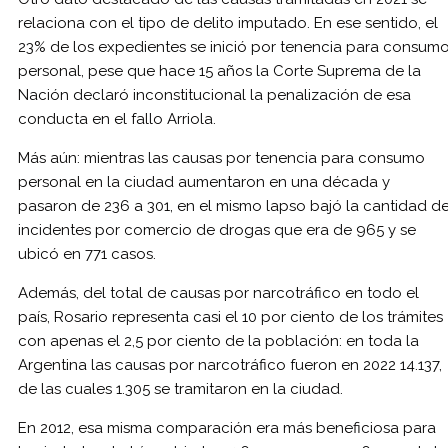
relaciona con el tipo de delito imputado. En ese sentido, el
23% de los expedientes se inició por tenencia para consum
personal, pese que hace 15 años la Corte Suprema de la
Nación declaró inconstitucional la penalización de esa
conducta en el fallo Arriola.
Más aún: mientras las causas por tenencia para consumo
personal en la ciudad aumentaron en una década y
pasaron de 236 a 301, en el mismo lapso bajó la cantidad d
incidentes por comercio de drogas que era de 965 y se
ubicó en 771 casos.
Además, del total de causas por narcotráfico en todo el
país, Rosario representa casi el 10 por ciento de los trámites
con apenas el 2,5 por ciento de la población: en toda la
Argentina las causas por narcotráfico fueron en 2022 14.137,
de las cuales 1.305 se tramitaron en la ciudad.
En 2012, esa misma comparación era más beneficiosa para