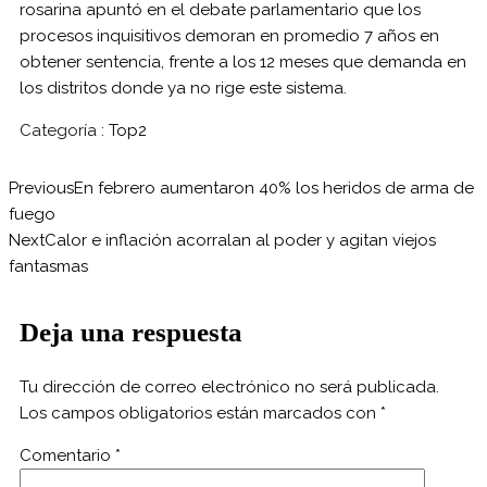
rosarina apuntó en el debate parlamentario que los
procesos inquisitivos demoran en promedio 7 años en
obtener sentencia, frente a los 12 meses que demanda en
los distritos donde ya no rige este sistema.
Categoría :
Top2
Previous
En febrero aumentaron 40% los heridos de arma de
fuego
Next
Calor e inflación acorralan al poder y agitan viejos
fantasmas
Deja una respuesta
Tu dirección de correo electrónico no será publicada.
Los campos obligatorios están marcados con
*
Comentario
*