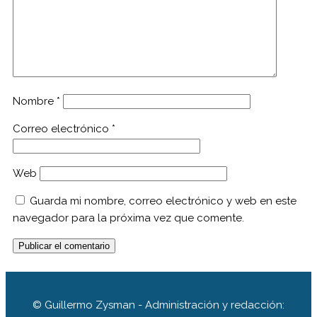
Nombre
*
Correo electrónico
*
Web
Guarda mi nombre, correo electrónico y web en este
navegador para la próxima vez que comente.
© Guillermo Zysman - Administración y redacción: