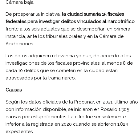
Cámara baja.
De prosperar la iniciativa,
la ciudad sumaría 15 fiscales
federales para investigar delitos vinculados al narcotráfico
,
frente a los seis actuales que se desempeñan en primera
instancia, ante los tribunales orales y en la Cámara de
Apelaciones.
Los datos adquieren relevancia ya que, de acuerdo a las
investigaciones de los fiscales provinciales, al menos 8 de
cada 10 delitos que se cometen en la ciudad están
atravesados por la trama narco.
Causas
Según los datos oficiales de la Procunar, en 2021, último año
con información disponible, se iniciaron en Rosario 1.305
causas por estupefacientes. La cifra fue sensiblemente
inferior a la registrada en 2020 cuando se abrieron 1.829
expedientes.