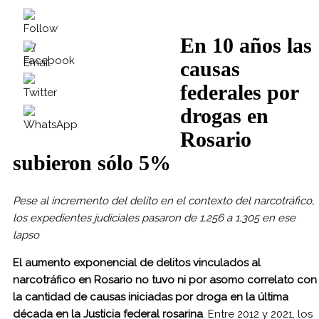
En 10 años las
causas
federales por
drogas en
Rosario
subieron sólo 5%
Pese al incremento del delito en el contexto del narcotráfico,
los expedientes judiciales pasaron de 1.256 a 1.305 en ese
lapso
El aumento exponencial de delitos vinculados al
narcotráfico en Rosario no tuvo ni por asomo correlato con
la cantidad de causas iniciadas por droga en la última
década en la Justicia federal rosarina
. Entre 2012 y 2021, los