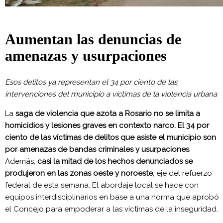
Aumentan las denuncias de
amenazas y usurpaciones
Esos delitos ya representan el 34 por ciento de las
intervenciones del municipio a víctimas de la violencia urbana
La
saga de violencia que azota a Rosario no se limita a
homicidios y lesiones graves en contexto narco. El 34 por
ciento de las víctimas de delitos que asiste el municipio son
por amenazas de bandas criminales y usurpaciones
.
Además,
casi la mitad de los hechos denunciados se
produjeron en las zonas oeste y noroeste
, eje del refuerzo
federal de esta semana. El abordaje local se hace con
equipos interdisciplinarios en base a una norma que aprobó
el Concejo para empoderar a las víctimas de la inseguridad.