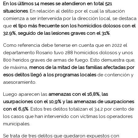
En los últimos 14 meses se atendieron en total 521
situaciones
. En relación al delito por el cual la situación
comienza a ser intervenida por la dirección local, se destaca
que
el tipo más frecuente son los homicidios dolosos con el
32.9%, seguido de las lesiones graves con el 31%
.
Como referencia debe tenerse en cuenta que en 2022 el
departamento Rosario tuvo 288 homicidios dolosos y unos
800 heridos graves de armas de fuego. Esto demuestra que,
de máxima,
menos de la mitad de las familias afectadas por
esos delitos llegó a los programas locales
de contención y
asesoramiento.
Luego aparecen las
amenazas con el 16,8%, las
usurpaciones con el 10,9% y las amenazas de usurpaciones
con el 6,5%
. Estos tres delitos totalizan el 34,2 por ciento de
los casos que han intervenido con víctimas los operadores
municipales.
Se trata de tres delitos que quedaron expuestos con