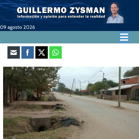
09 agosto 2026