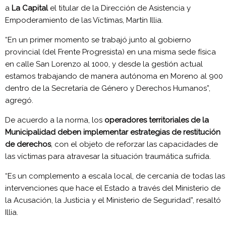
a
La Capital
el titular de la Dirección de Asistencia y
Empoderamiento de las Víctimas, Martín Illia.
“En un primer momento se trabajó junto al gobierno
provincial (del Frente Progresista) en una misma sede física
en calle San Lorenzo al 1000, y desde la gestión actual
estamos trabajando de manera autónoma en Moreno al 900
dentro de la Secretaría de Género y Derechos Humanos”,
agregó.
De acuerdo a la norma, los
operadores territoriales de la
Municipalidad deben implementar estrategias de restitución
de derechos
, con el objeto de reforzar las capacidades de
las víctimas para atravesar la situación traumática sufrida.
“Es un complemento a escala local, de cercanía de todas las
intervenciones que hace el Estado a través del Ministerio de
la Acusación, la Justicia y el Ministerio de Seguridad”, resaltó
Illia.