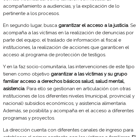
acompañamiento a audiencias, y la explicación de lo
pertinente a los procesos.
En segundo lugar, busca
garantizar el acceso a la justicia
. Se
acompaña a las víctimas en la realización de denuncias por
parte del equipo; el traslado de información al fiscal e
instituciones, la realización de acciones que garanticen el
acceso al programa de protección de testigos.
Y en la faz socio-comunitaria, las intervenciones de este tipo
tienen como objetivo
garantizar a las víctimas y su grupo
familiar acceso a derechos básicos salud, salud mental,
asistencia
. Para ello se gestionan en articulación con otras
instituciones de los diferentes niveles (municipal, provincial y
nacional) subsidios económicos, y asistencia alimentaria.
Además, se posibilita y acompaña en el acceso a diferentes
programas y proyectos.
La dirección cuenta con diferentes canales de ingreso para