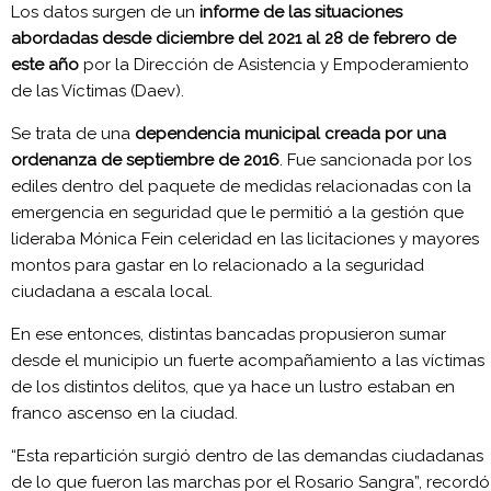
Los datos surgen de un
informe de las situaciones
abordadas desde diciembre del 2021 al 28 de febrero de
este año
por la Dirección de Asistencia y Empoderamiento
de las Víctimas (Daev).
Se trata de una
dependencia municipal creada por una
ordenanza de septiembre de 2016
. Fue sancionada por los
ediles dentro del paquete de medidas relacionadas con la
emergencia en seguridad que le permitió a la gestión que
lideraba Mónica Fein celeridad en las licitaciones y mayores
montos para gastar en lo relacionado a la seguridad
ciudadana a escala local.
En ese entonces, distintas bancadas propusieron sumar
desde el municipio un fuerte acompañamiento a las víctimas
de los distintos delitos, que ya hace un lustro estaban en
franco ascenso en la ciudad.
“Esta repartición surgió dentro de las demandas ciudadanas
de lo que fueron las marchas por el Rosario Sangra”, recordó