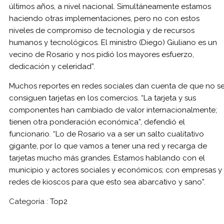
últimos años, a nivel nacional. Simultáneamente estamos
haciendo otras implementaciones, pero no con estos
niveles de compromiso de tecnología y de recursos
humanos y tecnológicos. El ministro (Diego) Giuliano es un
vecino de Rosario y nos pidió los mayores esfuerzo,
dedicación y celeridad”.
Muchos reportes en redes sociales dan cuenta de que no s
consiguen tarjetas en los comercios. “La tarjeta y sus
componentes han cambiado de valor internacionalmente;
tienen otra ponderación económica”, defendió el
funcionario. “Lo de Rosario va a ser un salto cualitativo
gigante, por lo que vamos a tener una red y recarga de
tarjetas mucho más grandes. Estamos hablando con el
municipio y actores sociales y económicos; con empresas y
redes de kioscos para que esto sea abarcativo y sano”.
Categoría :
Top2