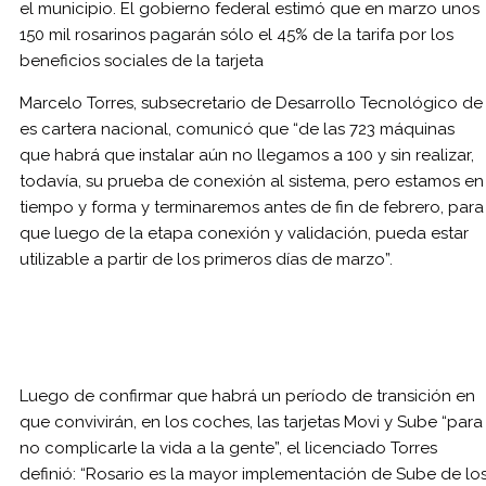
el municipio. El gobierno federal estimó que en marzo unos
150 mil rosarinos pagarán sólo el 45% de la tarifa por los
beneficios sociales de la tarjeta
Marcelo Torres, subsecretario de Desarrollo Tecnológico de
es cartera nacional, comunicó que “de las 723 máquinas
que habrá que instalar aún no llegamos a 100 y sin realizar,
todavía, su prueba de conexión al sistema, pero estamos en
tiempo y forma y terminaremos antes de fin de febrero, para
que luego de la etapa conexión y validación, pueda estar
utilizable a partir de los primeros días de marzo”.
Luego de confirmar que habrá un período de transición en
que convivirán, en los coches, las tarjetas Movi y Sube “para
no complicarle la vida a la gente”, el licenciado Torres
definió: “Rosario es la mayor implementación de Sube de lo