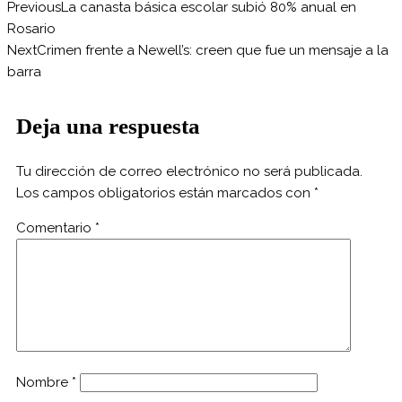
Previous
La canasta básica escolar subió 80% anual en
Rosario
Next
Crimen frente a Newell’s: creen que fue un mensaje a la
barra
Deja una respuesta
Tu dirección de correo electrónico no será publicada.
Los campos obligatorios están marcados con
*
Comentario
*
Nombre
*