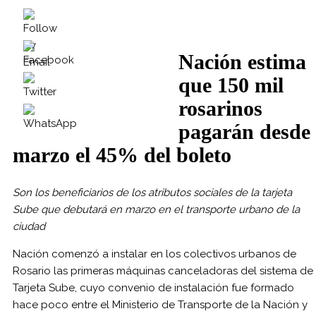
Nación estima
que 150 mil
rosarinos
pagarán desde
marzo el 45% del boleto
Son los beneficiarios de los atributos sociales de la tarjeta
Sube que debutará en marzo en el transporte urbano de la
ciudad
Nación comenzó a instalar en los colectivos urbanos de
Rosario las primeras máquinas canceladoras del sistema de
Tarjeta Sube, cuyo convenio de instalación fue formado
hace poco entre el Ministerio de Transporte de la Nación y