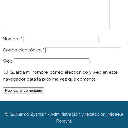
Nombre
*
Correo electrónico
*
Web
Guarda mi nombre, correo electrónico y web en este
navegador para la próxima vez que comente.
© Guillermo Zysman - Administración y redacción: Micaela
Pereyra