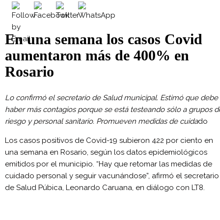
En una semana los casos Covid
aumentaron más de 400% en
Rosario
Lo confirmó el secretario de Salud municipal. Estimó que debe
haber más contagios porque se está testeando sólo a grupos d
riesgo y personal sanitario. Promueven medidas de cuida
do
Los casos positivos de Covid-19 subieron 422 por ciento en
una semana en Rosario, según los datos epidemiológicos
emitidos por el municipio. “Hay que retomar las medidas de
cuidado personal y seguir vacunándose”, afirmó el secretario
de Salud Púbica, Leonardo Caruana, en diálogo con LT8.