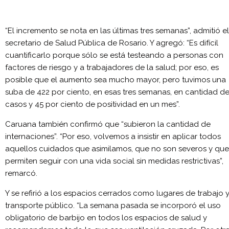
“El incremento se nota en las últimas tres semanas”, admitió el
secretario de Salud Pública de Rosario. Y agregó: “Es difícil
cuantificarlo porque sólo se está testeando a personas con
factores de riesgo y a trabajadores de la salud; por eso, es
posible que el aumento sea mucho mayor, pero tuvimos una
suba de 422 por ciento, en esas tres semanas, en cantidad d
casos y 45 por ciento de positividad en un mes”.
Caruana también confirmó que “subieron la cantidad de
internaciones”. “Por eso, volvemos a insistir en aplicar todos
aquellos cuidados que asimilamos, que no son severos y que
permiten seguir con una vida social sin medidas restrictivas”,
remarcó.
Y se refirió a los espacios cerrados como lugares de trabajo 
transporte público. “La semana pasada se incorporó el uso
obligatorio de barbijo en todos los espacios de salud y