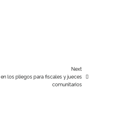
Next
 los pliegos para fiscales y jueces
comunitarios