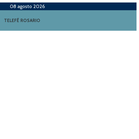
08 agosto 2026
TELEFÉ ROSARIO