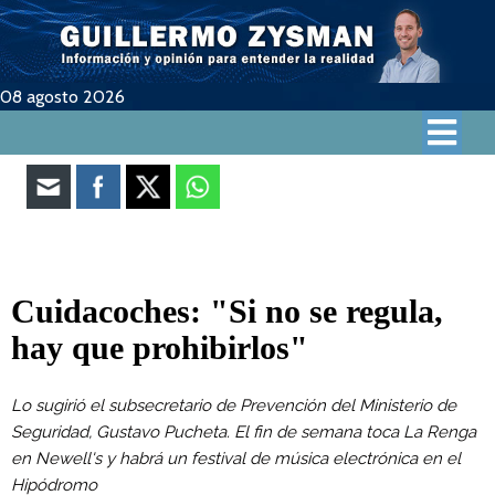
08 agosto 2026
Cuidacoches: "Si no se regula,
hay que prohibirlos"
Lo sugirió el subsecretario de Prevención del Ministerio de
Seguridad, Gustavo Pucheta. El fin de semana toca La Renga
en Newell's y habrá un festival de música electrónica en el
Hipódromo