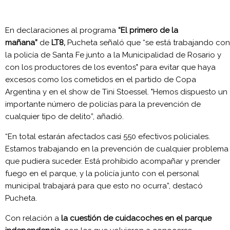
En declaraciones al programa
“El primero de la
mañana”
de
LT8,
Pucheta señaló que “se está trabajando con
la policía de Santa Fe junto a la Municipalidad de Rosario y
con los productores de los eventos" para evitar que haya
excesos como los cometidos en el partido de Copa
Argentina y en el show de Tini Stoessel. "Hemos dispuesto un
importante número de policías para la prevención de
cualquier tipo de delito”, añadió.
“En total estarán afectados casi 550 efectivos policiales.
Estamos trabajando en la prevención de cualquier problema
que pudiera suceder. Está prohibido acompañar y prender
fuego en el parque, y la policía junto con el personal
municipal trabajará para que esto no ocurra”, destacó
Pucheta.
Con relación a
la cuestión de cuidacoches en el parque