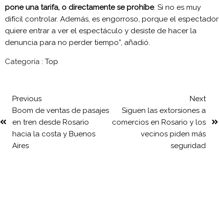
pone una tarifa, o directamente se prohíbe
. Si no es muy
difícil controlar. Además, es engorroso, porque el espectador
quiere entrar a ver el espectáculo y desiste de hacer la
denuncia para no perder tiempo”, añadió.
Categoría :
Top
Previous
Next
Boom de ventas de pasajes
Siguen las extorsiones a
en tren desde Rosario
comercios en Rosario y los
hacia la costa y Buenos
vecinos piden más
Aires
seguridad