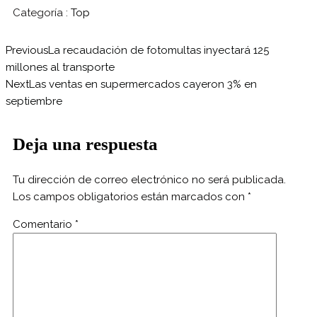
Categoría :
Top
Previous
La recaudación de fotomultas inyectará 125
millones al transporte
Next
Las ventas en supermercados cayeron 3% en
septiembre
Deja una respuesta
Tu dirección de correo electrónico no será publicada.
Los campos obligatorios están marcados con
*
Comentario
*