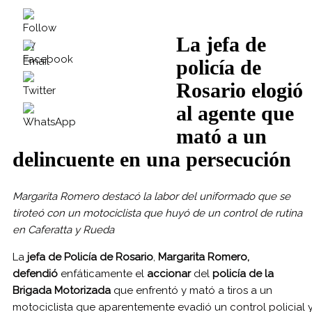
La jefa de
policía de
Rosario elogió
al agente que
mató a un
delincuente en una persecución
Margarita Romero destacó la labor del uniformado que se
tiroteó con un motociclista que huyó de un control de rutina
en Caferatta y Rueda
La
jefa de Policía de Rosario
,
Margarita Romero,
defendió
enfáticamente el
accionar
del
policía de la
Brigada Motorizada
que enfrentó y mató a tiros a un
motociclista que aparentemente evadió un control policial 