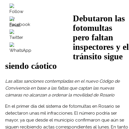
Debutaron las
fotomultas
pero faltan
inspectores y el
tránsito sigue
siendo cáotico
Las altas sanciones contempladas en el nuevo Código de
Convivencia en base a las faltas que captan las nuevas
cámaras no alcanzan a ordenar la movilidad de Rosario
En el primer día del sistema de fotomultas en Rosario se
detectaron unas mil infracciones. El número podría ser
mayor, ya que desde el municipio confirmaron que aún se
siguen recibiendo actas correspondientes al lunes. En tanto