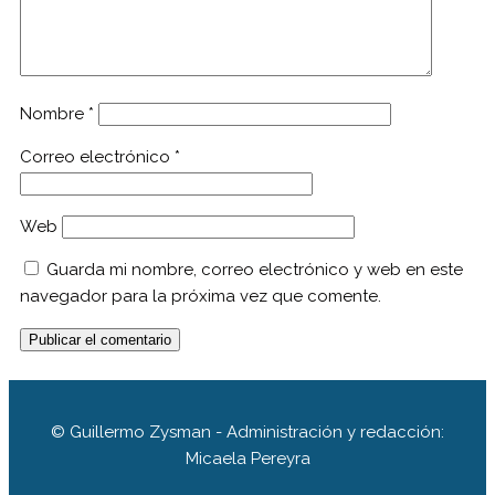
Nombre
*
Correo electrónico
*
Web
Guarda mi nombre, correo electrónico y web en este
navegador para la próxima vez que comente.
© Guillermo Zysman - Administración y redacción:
Micaela Pereyra