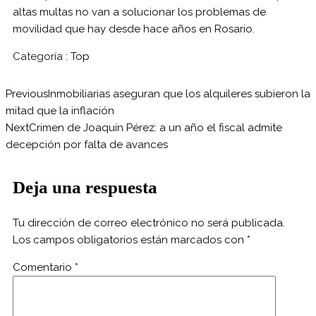
altas multas no van a solucionar los problemas de
movilidad que hay desde hace años en Rosario.
Categoría :
Top
Previous
Inmobiliarias aseguran que los alquileres subieron la
mitad que la inflación
Next
Crimen de Joaquín Pérez: a un año el fiscal admite
decepción por falta de avances
Deja una respuesta
Tu dirección de correo electrónico no será publicada.
Los campos obligatorios están marcados con
*
Comentario
*