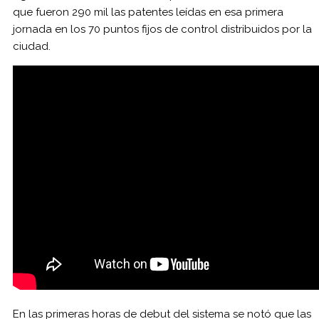
que fueron 290 mil las patentes leídas en esa primera
jornada en los 70 puntos fijos de control distribuidos por la
ciudad.
En las primeras horas de debut del sistema se notó que las