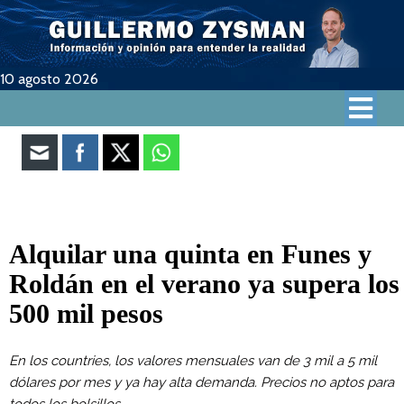
10 agosto 2026
Alquilar una quinta en Funes y
Roldán en el verano ya supera los
500 mil pesos
En los countries, los valores mensuales van de 3 mil a 5 mil
dólares por mes y ya hay alta demanda. Precios no aptos para