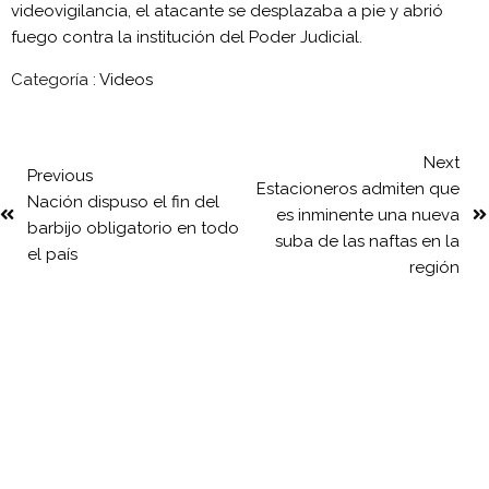
videovigilancia, el atacante se desplazaba a pie y abrió
fuego contra la institución del Poder Judicial.
Categoría :
Videos
Next
Previous
Estacioneros admiten que
Nación dispuso el fin del
es inminente una nueva
barbijo obligatorio en todo
suba de las naftas en la
el país
región