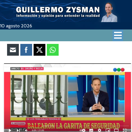
10 agosto 2026