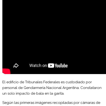
El edificio de Tribunales Federales es custodiado por
personal de Gendarmería Nacional Argentina. Constataron
un solo impacto de bala en la garita.
Según las primeras imágenes recopiladas por cámaras de