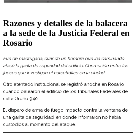
Razones y detalles de la balacera
a la sede de la Justicia Federal en
Rosario
Fue de madrugada, cuando un hombre que iba caminando
atacó la garita de seguridad del edificio. Conmoción entre los
jueces que investigan el narcotráfico en la ciudad
Otro atentado institucional se registró anoche en Rosario
cuando balearon el edificio de los Tribunales Federales de
calle Oroño 940.
El disparo de arma de fuego impactó contra la ventana de
una garita de seguridad, en donde informaron no había
custodios al momento del ataque.