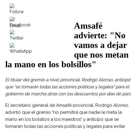
Amsafé
advierte: "No
vamos a dejar
que nos metan
la mano en los bolsillos"
El titular del gremio a nivel provincial, Rodrigo Alonso, anticipó
que "se tomarán todas las acciones políticas y legales" para el
gobierno de marcha atrás con los descuentos por días de par
El secretario general de Amsafé provincial, Rodrigo Alonso,
advirtió que el gremio "no permitirá que nadie le meta la
mano en los bolsillos a los maestros" y anticipó que se
tomarán todas las acciones políticas y legales para evitar