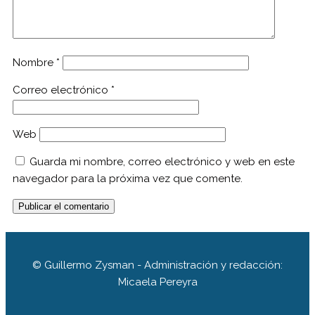
Nombre
*
Correo electrónico
*
Web
Guarda mi nombre, correo electrónico y web en este
navegador para la próxima vez que comente.
© Guillermo Zysman - Administración y redacción:
Micaela Pereyra