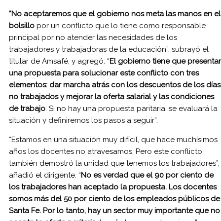
“No aceptaremos que el gobierno nos meta las manos en el
bolsillo
por un conflicto que lo tiene como responsable
principal por no atender las necesidades de los
trabajadores y trabajadoras de la educación”, subrayó el
titular de Amsafé, y agregó: “
El gobierno tiene que presentar
una propuesta para solucionar este conflicto con tres
elementos: dar marcha atrás con los descuentos de los días
no trabajados y mejorar la oferta salarial y las condiciones
de trabajo
. Si no hay una propuesta paritaria, se evaluará la
situación y definiremos los pasos a seguir”.
“Estamos en una situación muy difícil, que hace muchísimos
años los docentes no atravesamos. Pero este conflicto
también demostró la unidad que tenemos los trabajadores”,
añadió el dirigente. “
No es verdad que el 90 por ciento de
los trabajadores han aceptado la propuesta. Los docentes
somos más del 50 por ciento de los empleados públicos de
Santa Fe. Por lo tanto, hay un sector muy importante que no