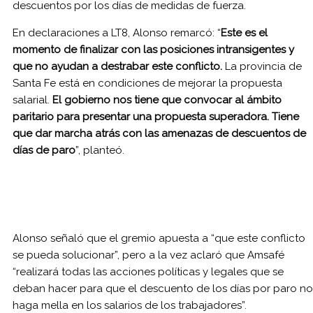
descuentos por los días de medidas de fuerza.
En declaraciones a LT8, Alonso remarcó: “
Este es el
momento de finalizar con las posiciones intransigentes y
que no ayudan a destrabar este conflicto.
La provincia de
Santa Fe está en condiciones de mejorar la propuesta
salarial.
El gobierno nos tiene que convocar al ámbito
paritario para presentar una propuesta superadora. Tiene
que dar marcha atrás con las amenazas de descuentos de
días de paro
”, planteó.
Alonso señaló que el gremio apuesta a “que este conflicto
se pueda solucionar”, pero a la vez aclaró que Amsafé
“realizará todas las acciones políticas y legales que se
deban hacer para que el descuento de los días por paro no
haga mella en los salarios de los trabajadores”.