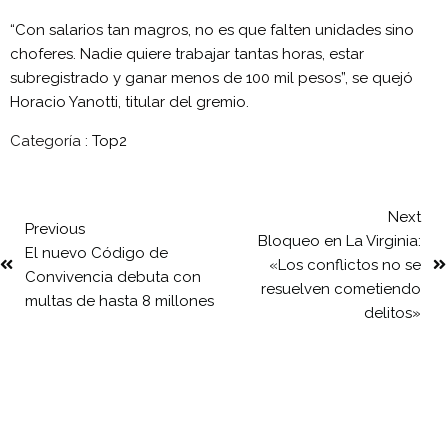
“Con salarios tan magros, no es que falten unidades sino
choferes. Nadie quiere trabajar tantas horas, estar
subregistrado y ganar menos de 100 mil pesos”, se quejó
Horacio Yanotti, titular del gremio.
Categoría :
Top2
Next
Previous
Bloqueo en La Virginia:
El nuevo Código de
«Los conflictos no se
Convivencia debuta con
resuelven cometiendo
multas de hasta 8 millones
delitos»