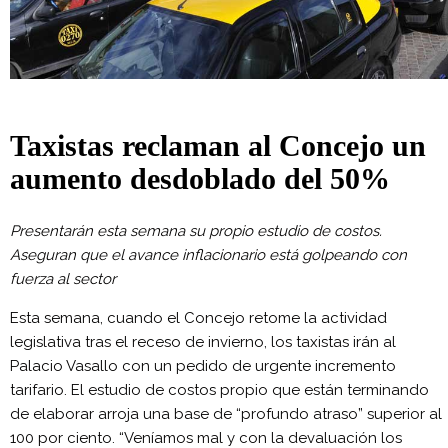
Taxistas reclaman al Concejo un
aumento desdoblado del 50%
Presentarán esta semana su propio estudio de costos.
Aseguran que el avance inflacionario está golpeando con
fuerza al sector
Esta semana, cuando el Concejo retome la actividad
legislativa tras el receso de invierno, los taxistas irán al
Palacio Vasallo con un pedido de urgente incremento
tarifario. El estudio de costos propio que están terminando
de elaborar arroja una base de “profundo atraso” superior al
100 por ciento. “Veníamos mal y con la devaluación los