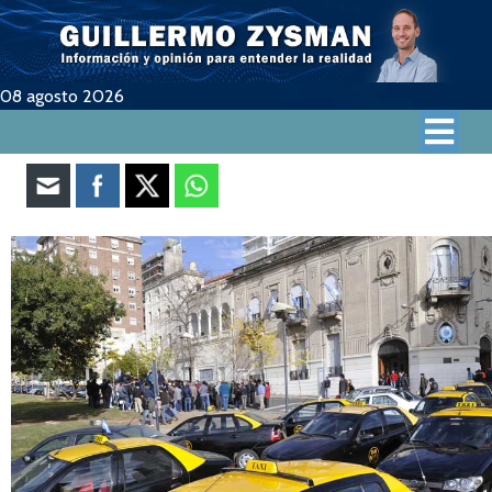
08 agosto 2026