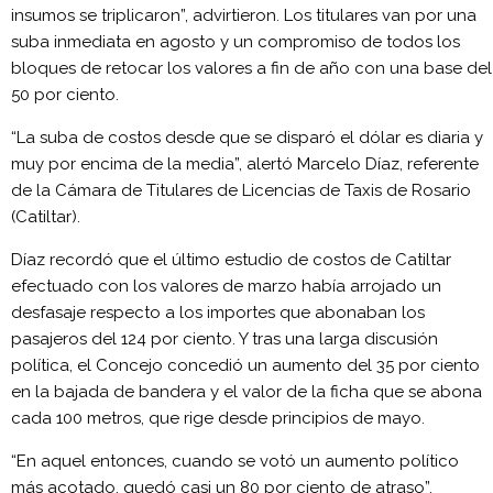
insumos se triplicaron”, advirtieron. Los titulares van por una
suba inmediata en agosto y un compromiso de todos los
bloques de retocar los valores a fin de año con una base del
50 por ciento.
“La suba de costos desde que se disparó el dólar es diaria y
muy por encima de la media”, alertó Marcelo Díaz, referente
de la Cámara de Titulares de Licencias de Taxis de Rosario
(Catiltar).
Díaz recordó que el último estudio de costos de Catiltar
efectuado con los valores de marzo había arrojado un
desfasaje respecto a los importes que abonaban los
pasajeros del 124 por ciento. Y tras una larga discusión
política, el Concejo concedió un aumento del 35 por ciento
en la bajada de bandera y el valor de la ficha que se abona
cada 100 metros, que rige desde principios de mayo.
“En aquel entonces, cuando se votó un aumento político
más acotado, quedó casi un 80 por ciento de atraso”,