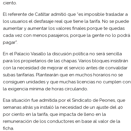
ciento.
El referente de Catiltar admitió que “es imposible trasladar a
los usuarios el desfasaje real que tiene la tarifa. No se puede
aumentar y aumentar los valores finales porque te quedas
cada vez con menos pasajeros, porque la gente no lo podrá
pagar”.
En el Palacio Vasallo la discusión política no será sencilla
para los propietarios de las chapas. Varios bloques insistirán
con la necesidad de mejorar el servicio antes de convalidar
subas tarifarias. Plantearán que en muchos horarios no se
consiguen unidades y que muchas licencias no cumplen con
la exigencia mínima de horas circulando.
Esa situación fue admitida por el Sindicato de Peones, que
semanas atrás ya instaló la necesidad de un ajuste del 40
por ciento en la tarifa, que impacta de lleno en la
remuneración de los conductores en base al valor de la
ficha.