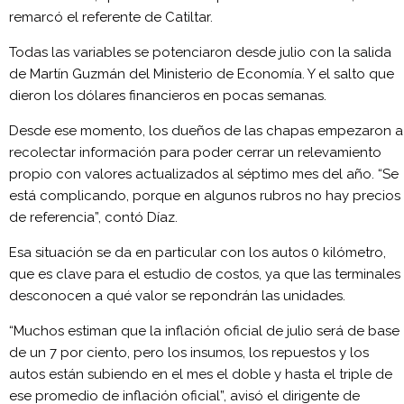
remarcó el referente de Catiltar.
Todas las variables se potenciaron desde julio con la salida
de Martín Guzmán del Ministerio de Economía. Y el salto que
dieron los dólares financieros en pocas semanas.
Desde ese momento, los dueños de las chapas empezaron a
recolectar información para poder cerrar un relevamiento
propio con valores actualizados al séptimo mes del año. “Se
está complicando, porque en algunos rubros no hay precios
de referencia”, contó Díaz.
Esa situación se da en particular con los autos 0 kilómetro,
que es clave para el estudio de costos, ya que las terminales
desconocen a qué valor se repondrán las unidades.
“Muchos estiman que la inflación oficial de julio será de base
de un 7 por ciento, pero los insumos, los repuestos y los
autos están subiendo en el mes el doble y hasta el triple de
ese promedio de inflación oficial”, avisó el dirigente de