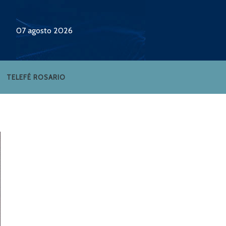
07 agosto 2026
TELEFÉ ROSARIO