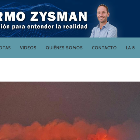
OTAS
VIDEOS
QUIÉNES SOMOS
CONTACTO
LA 8