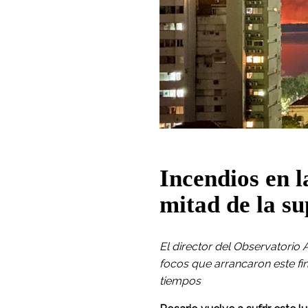
Incendios en l
mitad de la su
El director del Observatorio
focos que arrancaron este fi
tiempos