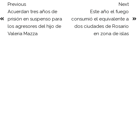
Previous
Next
Acuerdan tres años de
Este año el fuego
prisión en suspenso para
consumió el equivalente a
los agresores del hijo de
dos ciudades de Rosario
Valeria Mazza
en zona de islas