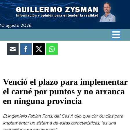
10 agosto 2026
Venció el plazo para implementar
el carné por puntos y no arranca
en ninguna provincia
El ingeniero Fabián Pons, del Cesvi, dijo que dar 60 días para
implementar un sistema de estas características, “es una