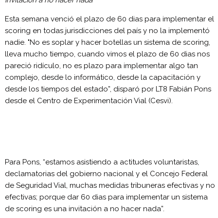
invitación a no hacer nada”
Esta semana venció el plazo de 60 dias para implementar el
scoring en todas jurisdicciones del país y no la implementó
nadie. "No es soplar y hacer botellas un sistema de scoring,
lleva mucho tiempo, cuando vimos el plazo de 60 dias nos
pareció ridículo, no es plazo para implementar algo tan
complejo, desde lo informático, desde la capacitación y
desde los tiempos del estado”, disparó por LT8 Fabián Pons
desde el Centro de Experimentación Vial (Cesvi).
Para Pons, “estamos asistiendo a actitudes voluntaristas,
declamatorias del gobierno nacional y el Concejo Federal
de Seguridad Vial, muchas medidas tribuneras efectivas y no
efectivas; porque dar 60 dias para implementar un sistema
de scoring es una invitación a no hacer nada”.