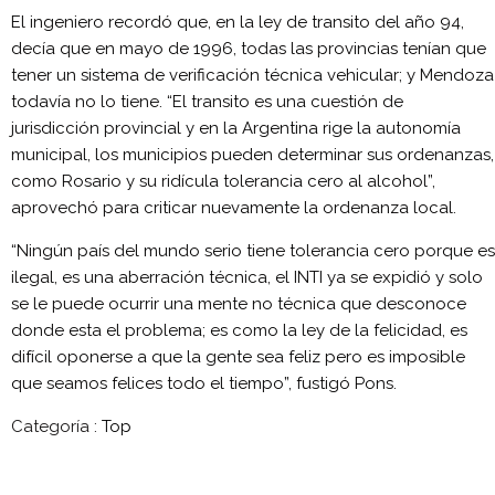
El ingeniero recordó que, en la ley de transito del año 94,
decía que en mayo de 1996, todas las provincias tenían que
tener un sistema de verificación técnica vehicular; y Mendoza
todavía no lo tiene. “El transito es una cuestión de
jurisdicción provincial y en la Argentina rige la autonomía
municipal, los municipios pueden determinar sus ordenanzas,
como Rosario y su ridícula tolerancia cero al alcohol”,
aprovechó para criticar nuevamente la ordenanza local.
“Ningún país del mundo serio tiene tolerancia cero porque es
ilegal, es una aberración técnica, el INTI ya se expidió y solo
se le puede ocurrir una mente no técnica que desconoce
donde esta el problema; es como la ley de la felicidad, es
difícil oponerse a que la gente sea feliz pero es imposible
que seamos felices todo el tiempo”, fustigó Pons.
Categoría :
Top