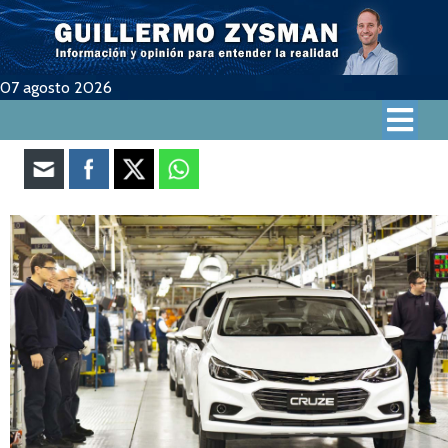
07 agosto 2026