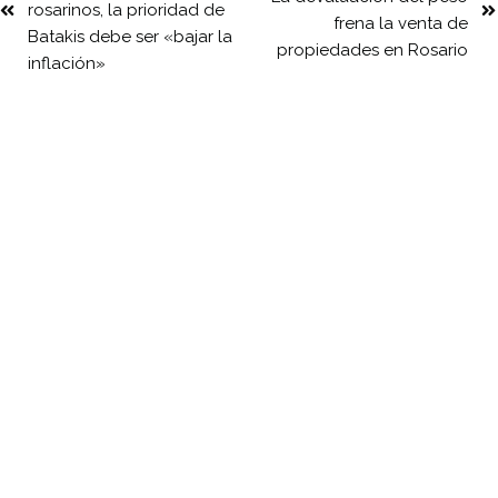
rosarinos, la prioridad de
frena la venta de
Batakis debe ser «bajar la
propiedades en Rosario
inflación»