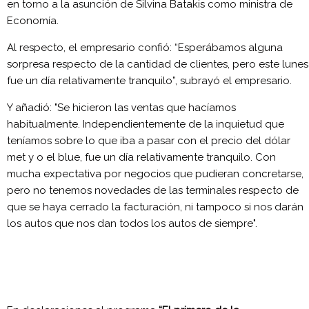
en torno a la asunción de Silvina Batakis como ministra de
Economía.
Al respecto, el empresario confió: “Esperábamos alguna
sorpresa respecto de la cantidad de clientes, pero este lunes
fue un día relativamente tranquilo”, subrayó el empresario.
Y añadió: "Se hicieron las ventas que hacíamos
habitualmente. Independientemente de la inquietud que
teníamos sobre lo que iba a pasar con el precio del dólar
met y o el blue, fue un día relativamente tranquilo. Con
mucha expectativa por negocios que pudieran concretarse,
pero no tenemos novedades de las terminales respecto de
que se haya cerrado la facturación, ni tampoco si nos darán
los autos que nos dan todos los autos de siempre".