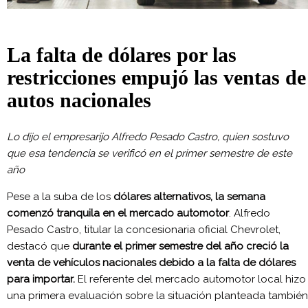
La falta de dólares por las
restricciones empujó las ventas de
autos nacionales
Lo dijo el empresarijo Alfredo Pesado Castro, quien sostuvo
que esa tendencia se verificó en el primer semestre de este
año
Pese a la suba de los
dólares alternativos, la semana
comenzó tranquila en el mercado automotor
. Alfredo
Pesado Castro, titular la concesionaria oficial Chevrolet,
destacó que
durante el primer semestre del año creció la
venta de vehículos nacionales debido a la falta de dólares
para importar.
El referente del mercado automotor local hizo
una primera evaluación sobre la situación planteada también