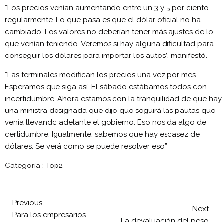
“Los precios venían aumentando entre un 3 y 5 por ciento
regularmente. Lo que pasa es que el dólar oficial no ha
cambiado. Los valores no deberían tener más ajustes de lo
que venían teniendo. Veremos si hay alguna dificultad para
conseguir los dólares para importar los autos”, manifestó.
“Las terminales modifican los precios una vez por mes.
Esperamos que siga así. El sábado estábamos todos con
incertidumbre. Ahora estamos con la tranquilidad de que hay
una ministra designada que dijo que seguirá las pautas que
venía llevando adelante el gobierno. Eso nos da algo de
certidumbre. Igualmente, sabemos que hay escasez de
dólares. Se verá como se puede resolver eso”.
Categoría :
Top2
Previous
Next
Para los empresarios
La devaluación del peso