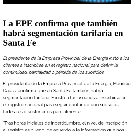
La EPE confirma que también
habrá segmentación tarifaria en
Santa Fe
El presidente de la Empresa Provincial de la Energía instó a los
clientes a inscribirse en el registro nacional para definir la
continuidad, parcialidad o pérdida de los subsidios
El presidente de la Empresa Provincial de la Energía, Mauricio
Caussi confirmó que en Santa Fe también habrá
segmentación tarifaria. E instó a los usuarios a inscribirse en
el registro nacional para seguir contando con subsdios
federales o sostenerlos parcialmente.
“Tras horas iniciales de incertidumbre, el nivel de inscripción
al registro es bueno, de acuerdo a la información que nos