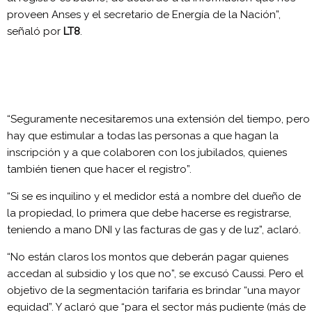
proveen Anses y el secretario de Energía de la Nación”,
señaló por
LT8
.
“Seguramente necesitaremos una extensión del tiempo, pero
hay que estimular a todas las personas a que hagan la
inscripción y a que colaboren con los jubilados, quienes
también tienen que hacer el registro”.
“Si se es inquilino y el medidor está a nombre del dueño de
la propiedad, lo primera que debe hacerse es registrarse,
teniendo a mano DNI y las facturas de gas y de luz”, aclaró.
“No están claros los montos que deberán pagar quienes
accedan al subsidio y los que no”, se excusó Caussi. Pero el
objetivo de la segmentación tarifaria es brindar “una mayor
equidad”. Y aclaró que “para el sector más pudiente (más de