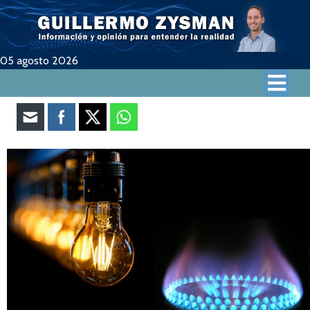
05 agosto 2026